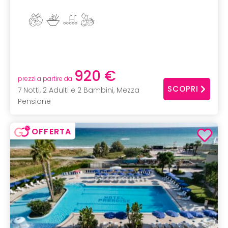
920 €
prezzi a partire da
SCOPRI
7 Notti, 2 Adulti e 2 Bambini, Mezza
Pensione
OFFERTA