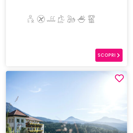
SCOPRI