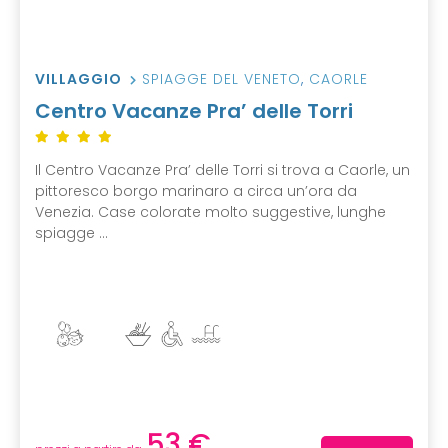
VILLAGGIO
SPIAGGE DEL VENETO
,
CAORLE
Centro Vacanze Pra’ delle Torri
Il Centro Vacanze Pra’ delle Torri si trova a Caorle, un
pittoresco borgo marinaro a circa un’ora da
Venezia. Case colorate molto suggestive, lunghe
spiagge ...
53 €