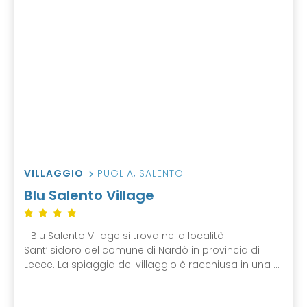
VILLAGGIO
PUGLIA
,
SALENTO
Blu Salento Village
Il Blu Salento Village si trova nella località
Sant’Isidoro del comune di Nardò in provincia di
Lecce. La spiaggia del villaggio è racchiusa in una ...