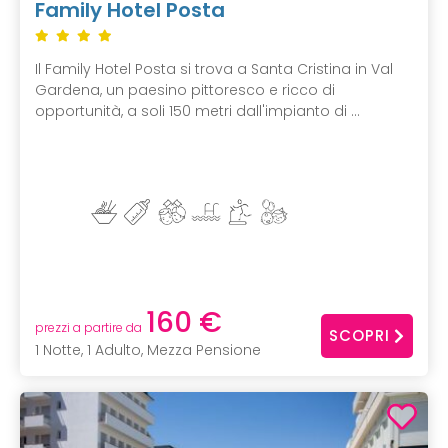
Family Hotel Posta
Il Family Hotel Posta si trova a Santa Cristina in Val
Gardena, un paesino pittoresco e ricco di
opportunità, a soli 150 metri dall'impianto di ...
160 €
prezzi a partire da
SCOPRI
1 Notte, 1 Adulto, Mezza Pensione