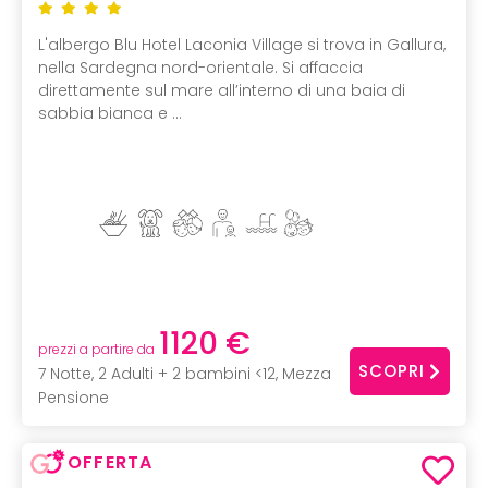
L'albergo Blu Hotel Laconia Village si trova in Gallura,
nella Sardegna nord-orientale. Si affaccia
direttamente sul mare all’interno di una baia di
sabbia bianca e ...
1120 €
prezzi a partire da
SCOPRI
7 Notte, 2 Adulti + 2 bambini <12, Mezza
Pensione
OFFERTA