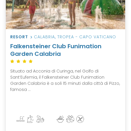
RESORT
CALABRIA
,
TROPEA - CAPO VATICANO
Falkensteiner Club Funimation
Garden Calabria
Situato ad Acconia di Curinga, nel Golfo di
Sant’Eufemia, il Falkensteiner Club Funimation
Garden Calabria è a soli 15 minuti dalla città di Pizzo,
famosa ...