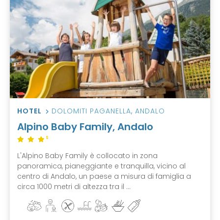
HOTEL
DOLOMITI PAGANELLA
,
ANDALO
Alpino Baby Family, Andalo
S
L'Alpino Baby Family è collocato in zona
panoramica, pianeggiante e tranquilla, vicino al
centro di Andalo, un paese a misura di famiglia a
circa 1000 metri di altezza tra il ...