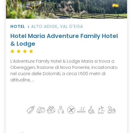
HOTEL
ALTO ADIGE
,
VAL D'EGA
Hotel Maria Adventure Family Hotel
& Lodge
L’Adventure Family Hotel & Lodge Maria si trova a
Obereggen, frazione di Nova Ponente, incastonato
nel cuore delle Dolomiti, a circa 1.500 metri di
altitudine, ...