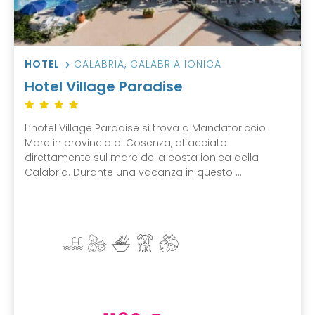
HOTEL
CALABRIA
,
CALABRIA IONICA
Hotel Village Paradise
L’hotel Village Paradise si trova a Mandatoriccio
Mare in provincia di Cosenza, affacciato
direttamente sul mare della costa ionica della
Calabria. Durante una vacanza in questo ...