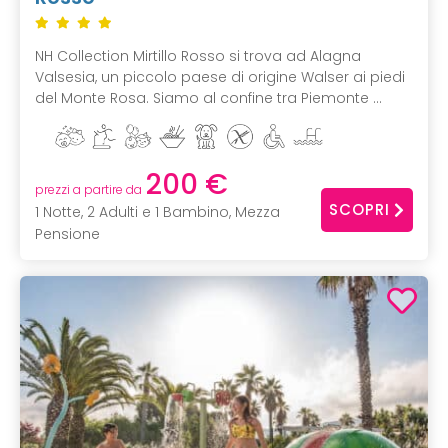
NH Collection Mirtillo Rosso si trova ad Alagna
Valsesia, un piccolo paese di origine Walser ai piedi
del Monte Rosa. Siamo al confine tra Piemonte ...
200 €
prezzi a partire da
SCOPRI
1 Notte, 2 Adulti e 1 Bambino, Mezza
Pensione