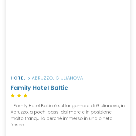
HOTEL
ABRUZZO
,
GIULIANOVA
Family Hotel Baltic
Il Family Hotel Baltic è sul lungomare di Giulianova, in
Abruzzo, a pochi passi dal mare e in posizione
molto tranquilla perché immerso in una pineta
fresca ...