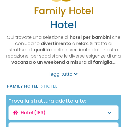
Family Hotel
Hotel
Qui trovate una selezione di
hotel per bambini
che
coniugano
divertimento
e
relax
. Si tratta di
strutture di
qualità
scelte e verificate dalla nostra
redazione, per soddisfare le diverse esigenze di una
vacanza o un weekend a misura di famiglia
.…
leggi tutto
FAMILY HOTEL
HOTEL
Trova la struttura adatta a te:
Hotel
(183)