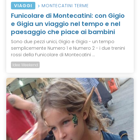
VIAGGI
MONTECATINI TERME
Funicolare di Montecatini: con Gigio
e Gigia un viaggio nel tempo e nel
paesaggio che piace ai bambini
Sono due pezzi unici, Gigio e Gigia - un tempo
semplicemente Numero 1 e Numero 2 - i due trenini
rossi della Funicolare di Montecatini ...
Idee Weekend