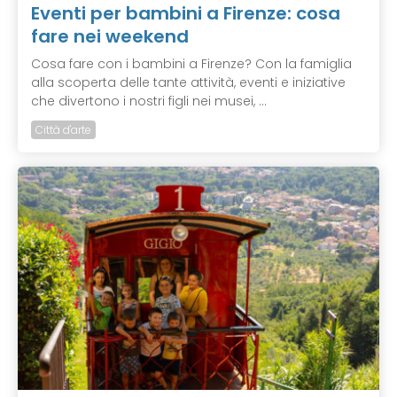
Eventi per bambini a Firenze: cosa
fare nei weekend
Cosa fare con i bambini a Firenze? Con la famiglia
alla scoperta delle tante attività, eventi e iniziative
che divertono i nostri figli nei musei, ...
Città d'arte