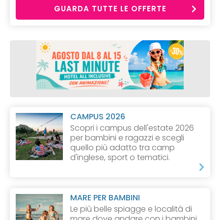
GUARDA TUTTE LE OFFERTE
CAMPUS 2026
Scopri i campus dell'estate 2026
per bambini e ragazzi e scegli
quello più adatto tra camp
d'inglese, sport o tematici.
MARE PER BAMBINI
Le più belle spiagge e località di
mare dove andare con i bambini.