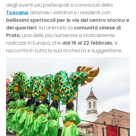
degli eventi più partecipati e conosciuti della
Toscana
, attende i visitatori e i residenti con
bellissimi
spettacoli per le vie del centro storico e
dei quartieri
. Ad animarlo la
comunità cinese di
Prato
, una delle più numerose e storicamente
radicate in Europa, che
dal 16 al 22 febbraio
, si
racconta in tutta la sua ricchezza e suggestione.