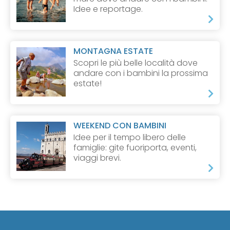
Idee e reportage.
MONTAGNA ESTATE
Scopri le più belle località dove
andare con i bambini la prossima
estate!
WEEKEND CON BAMBINI
Idee per il tempo libero delle
famiglie: gite fuoriporta, eventi,
viaggi brevi.