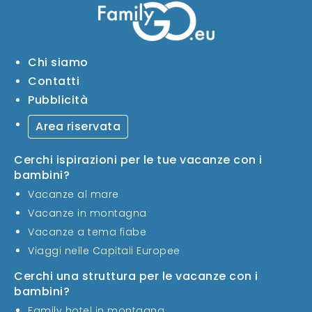
Chi siamo
Contatti
Pubblicità
Area riservata
Cerchi ispirazioni per le tue vacanze con i
bambini?
Vacanze al mare
Vacanze in montagna
Vacanze a tema fiabe
Viaggi nelle Capitali Europee
Cerchi una struttura per le vacanze con i
bambini?
Family hotel in montagna