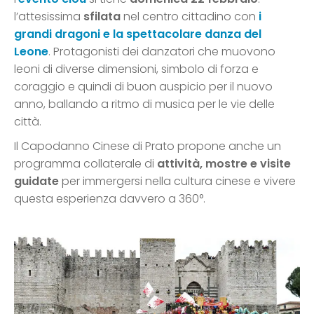
l’attesissima
sfilata
nel centro cittadino con
i
grandi dragoni e la spettacolare danza del
Leone
. Protagonisti dei danzatori che muovono
leoni di diverse dimensioni, simbolo di forza e
coraggio e quindi di buon auspicio per il nuovo
anno, ballando a ritmo di musica per le vie delle
città.
Il Capodanno Cinese di Prato propone anche un
programma collaterale di
attività, mostre e visite
guidate
per immergersi nella cultura cinese e vivere
questa esperienza davvero a 360°.