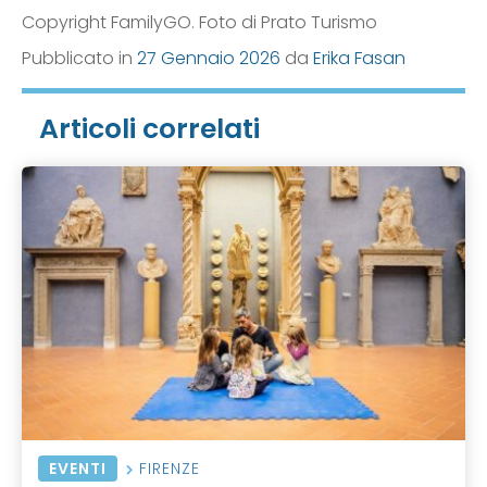
Copyright FamilyGO. Foto di Prato Turismo
Pubblicato in
27 Gennaio 2026
da
Erika Fasan
Articoli correlati
EVENTI
FIRENZE