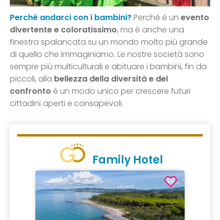
Perché andarci con i bambini?
Perché è un
evento
divertente e coloratissimo
, ma è anche una
finestra spalancata su un mondo molto più grande
di quello che immaginiamo. Le nostre società sono
sempre più multiculturali e abituare i bambini, fin da
piccoli, alla
bellezza della diversità e del
confronto
è un modo unico per crescere futuri
cittadini aperti e consapevoli.
Family Hotel