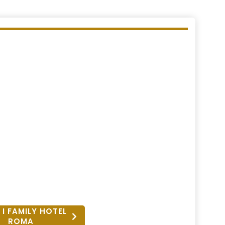
 I FAMILY HOTEL
ROMA