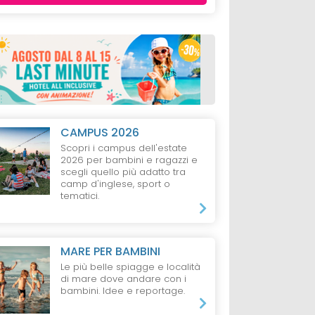
CAMPUS 2026
Scopri i campus dell'estate
2026 per bambini e ragazzi e
scegli quello più adatto tra
camp d'inglese, sport o
tematici.
MARE PER BAMBINI
Le più belle spiagge e località
di mare dove andare con i
bambini. Idee e reportage.