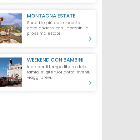
MONTAGNA ESTATE
Scopri le più belle località
dove andare con i bambini la
prossima estate!
WEEKEND CON BAMBINI
Idee per il tempo libero delle
famiglie: gite fuoriporta, eventi,
viaggi brevi.