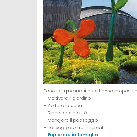
Sono sei i
percorsi
quest’anno proposti da
– Coltivare il giardino
– Abitare la casa
– Ripensare la città
– Mangiare il paesaggio
– Passeggiare tra i mercati
–
Esplorare in famiglia