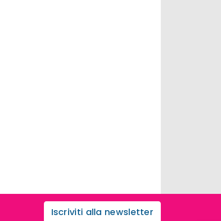
Iscriviti alla newsletter