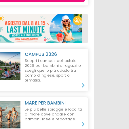
CAMPUS 2026
Scopri i campus dell'estate
2026 per bambini e ragazzi e
scegli quello più adatto tra
camp d'inglese, sport o
tematici.
MARE PER BAMBINI
Le più belle spiagge e località
di mare dove andare con i
bambini. Idee e reportage.