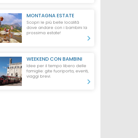
MONTAGNA ESTATE
Scopri le più belle località
dove andare con i bambini la
prossima estate!
WEEKEND CON BAMBINI
Idee per il tempo libero delle
famiglie: gite fuoriporta, eventi,
viaggi brevi.