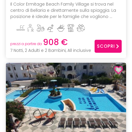
Il Color Ermitage Beach Family Village si trova nel
centro di Bellaria e direttamente sulla spiaggia. La
posizione è ideale per le famiglie che vogliono ...
908 €
prezzi a partire da
SCOPRI
7 Notti, 2 Adulti e 2 Bambini, All inclusive