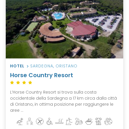
HOTEL
SARDEGNA
,
ORISTANO
Horse Country Resort
L’Horse Country Resort si trova sulla costa
occidentale della Sardegna a 17 km circa dalla città
di Oristano, in ottima posizione per raggiungere le
aree ...