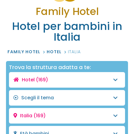
Family Hotel
Hotel per bambini in
Italia
FAMILY HOTEL
HOTEL
ITALIA
Trova la struttura adatta a te:
Hotel
(169)
Scegli il tema
Italia
(169)
Età bambini