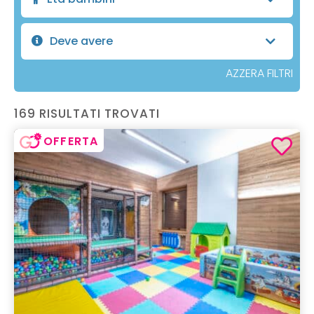
Deve avere
AZZERA FILTRI
169 RISULTATI TROVATI
OFFERTA