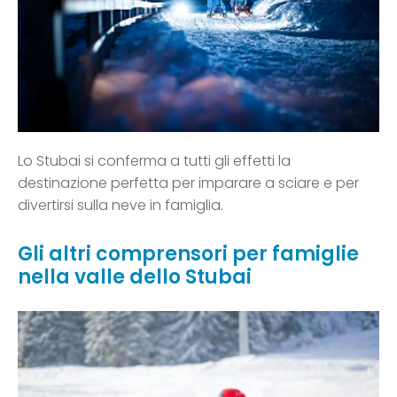
Lo Stubai si conferma a tutti gli effetti la
destinazione perfetta per imparare a sciare e per
divertirsi sulla neve in famiglia.
Gli altri comprensori per famiglie
nella valle dello Stubai