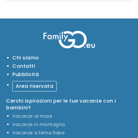
Chi siamo
Contatti
Pubblicità
Area riservata
Cerchi ispirazioni per le tue vacanze con i
bambini?
Vacanze al mare
Vacanze in montagna
Vacanze a tema fiabe