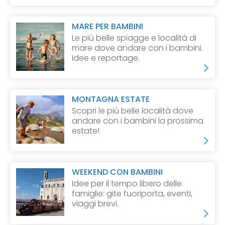
MARE PER BAMBINI
Le più belle spiagge e località di
mare dove andare con i bambini.
Idee e reportage.
MONTAGNA ESTATE
Scopri le più belle località dove
andare con i bambini la prossima
estate!
WEEKEND CON BAMBINI
Idee per il tempo libero delle
famiglie: gite fuoriporta, eventi,
viaggi brevi.