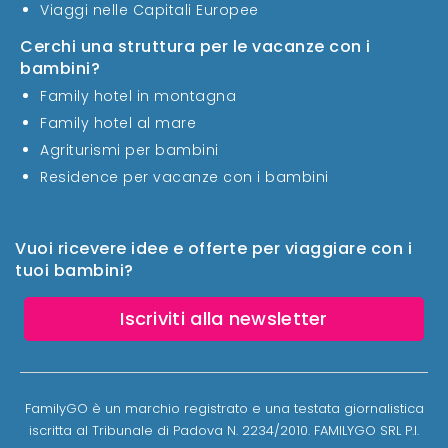
Viaggi nelle Capitali Europee
Cerchi una struttura per le vacanze con i
bambini?
Family hotel in montagna
Family hotel al mare
Agriturismi per bambini
Residence per vacanze con i bambini
Vuoi ricevere idee e offerte per viaggiare con i
tuoi bambini?
Iscriviti alla newsletter
FamilyGO è un marchio registrato e una testata giornalistica
iscritta al Tribunale di Padova N. 2234/2010. FAMILYGO SRL P.I.