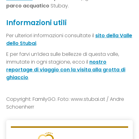
parco acquatico
Stubay.
Informazioni utili
Per ulteriori informazioni consultate il
sito della Valle
dello Stubai
.
E per farvi un’idea sulle bellezze di questa valle,
immutate in ogni stagione, ecco il
nostro
reportage di viaggio con la visita alla grotta di
ghiaccio
.
Copyright: FamilyGO. Foto: www.stubai.at / Andre
Schoenherr