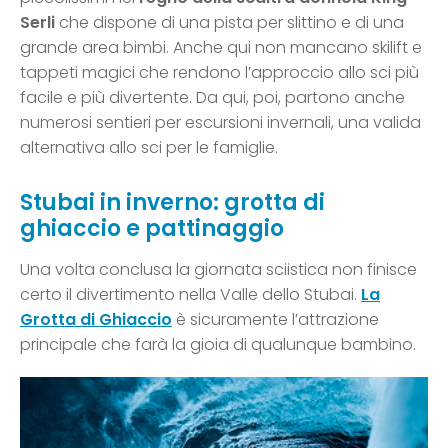
Serli
che dispone di una pista per slittino e di una
grande area bimbi. Anche qui non mancano skilift e
tappeti magici che rendono l’approccio allo sci più
facile e più divertente. Da qui, poi, partono anche
numerosi sentieri per escursioni invernali, una valida
alternativa allo sci per le famiglie.
Stubai in inverno: grotta di
ghiaccio e pattinaggio
Una volta conclusa la giornata sciistica non finisce
certo il divertimento nella Valle dello Stubai.
La
Grotta di Ghiaccio
è sicuramente l’attrazione
principale che farà la gioia di qualunque bambino.