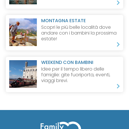
MONTAGNA ESTATE
Scopri le più belle località dove
andare con i bambini la prossima
estate!
WEEKEND CON BAMBINI
Idee per il tempo libero delle
famiglie: gite fuoriporta, eventi,
viaggi brevi.