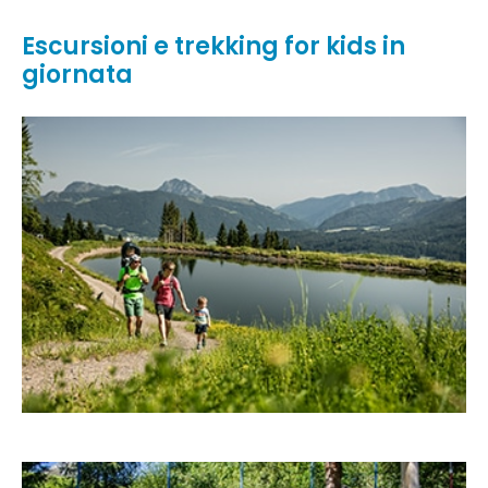
Escursioni e trekking for kids in
giornata