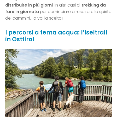
distribuire in più giorni
, in altri casi di
trekking da
fare in giornata
per cominciare a respirare lo spirito
dei cammini… a voi la scelta!
I percorsi a tema acqua: l’Iseltrail
in Osttirol