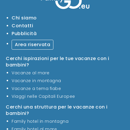
Chi siamo
Contatti
Pubblicità
Area riservata
Cerchi ispirazioni per le tue vacanze con i
bambini?
Vacanze al mare
Vacanze in montagna
Vacanze a tema fiabe
Viaggi nelle Capitali Europee
Cerchi una struttura per le vacanze con i
bambini?
Family hotel in montagna
Family hotel al mare