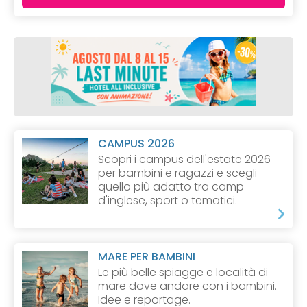
CAMPUS 2026
Scopri i campus dell'estate 2026
per bambini e ragazzi e scegli
quello più adatto tra camp
d'inglese, sport o tematici.
MARE PER BAMBINI
Le più belle spiagge e località di
mare dove andare con i bambini.
Idee e reportage.