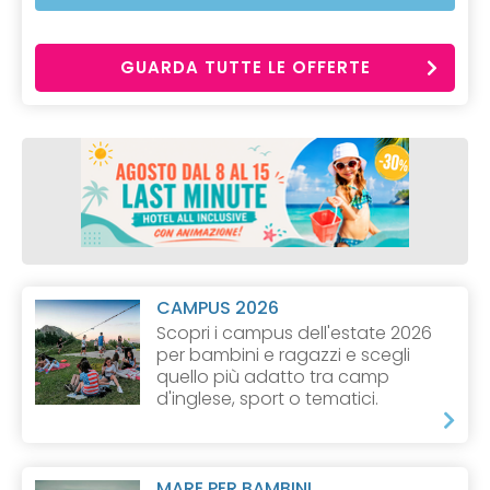
GUARDA TUTTE LE OFFERTE
CAMPUS 2026
Scopri i campus dell'estate 2026
per bambini e ragazzi e scegli
quello più adatto tra camp
d'inglese, sport o tematici.
MARE PER BAMBINI