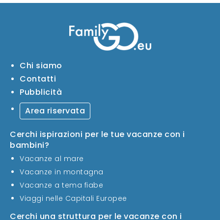
Chi siamo
Contatti
Pubblicità
Area riservata
Cerchi ispirazioni per le tue vacanze con i
bambini?
Vacanze al mare
Vacanze in montagna
Vacanze a tema fiabe
Viaggi nelle Capitali Europee
Cerchi una struttura per le vacanze con i