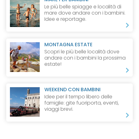
Le più belle spiagge e località di
mare dove andare con i bambini.
Idee e reportage.
MONTAGNA ESTATE
Scopri le più belle località dove
andare con i bambini la prossima
estate!
WEEKEND CON BAMBINI
Idee per il tempo libero delle
famiglie: gite fuoriporta, eventi,
viaggi brevi.