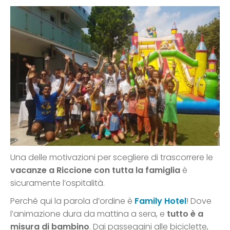
Una delle motivazioni per scegliere di trascorrere le
vacanze a Riccione con tutta la famiglia
è
sicuramente l’ospitalità.
Perché qui la parola d’ordine è
Family Hotel
! Dove
l’animazione dura da mattina a sera, e
tutto è a
misura di bambino
. Dai passeggini alle biciclette,