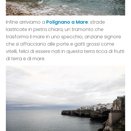
Infine arriviamo a
Polignano a Mare
: strade
lastricate in pietra chiara, un tramonto che
trasforma il mare in uno specchio, anziane signore
che si affacciano alle porte e gatti grossi come
vitelli, felici di essere nati in questa terra ricca di frutti
di terra e di mare.