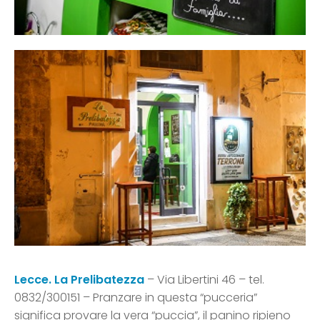
Lecce. La Prelibatezza
– Via Libertini 46 – tel.
0832/300151 – Pranzare in questa “pucceria”
significa provare la vera “puccia”, il panino ripieno