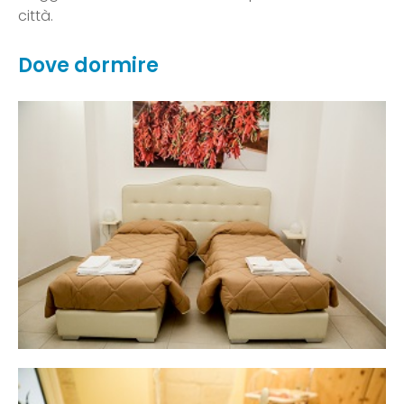
città.
Dove dormire