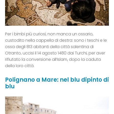
Per i bimbi più curiosi, non manca un ossario,
custodito nella cappella di destra: sono i teschi e le
ossa degli 813 abitanti della città salentina di
Otranto, uccisi il 14 agosto 1480 dai Turchi, per aver
rifiutato la conversione all’Islam, dopo la caduta
della loro città.
Polignano a Mare: nel blu dipinto di
blu