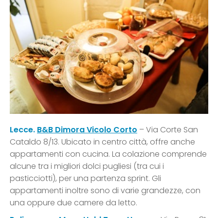
Lecce.
B&B Dimora Vicolo Corto
– Via Corte San
Cataldo 8/13. Ubicato in centro città, offre anche
appartamenti con cucina. La colazione comprende
alcune tra i migliori dolci pugliesi (tra cui i
pasticciotti), per una partenza sprint. Gli
appartamenti inoltre sono di varie grandezze, con
una oppure due camere da letto.