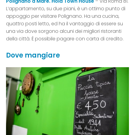
Polignano a Mare. Hold Town House
– Via Roma 81.
L’appartamento, su due piani, è un ottimo punto di
appoggio per visitare Polignano. Ha una cucina,
quattro posti letto, ed ha il vantaggio di essere su
una via dove sorgono alcuni dei migliori ristoranti
della città. È possibile pagare con carta di credito.
Dove mangiare