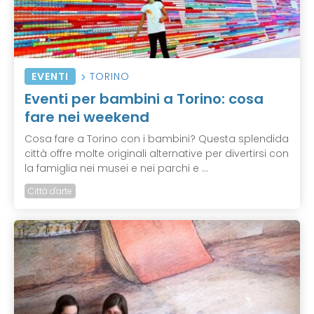
EVENTI
TORINO
Eventi per bambini a Torino: cosa
fare nei weekend
Cosa fare a Torino con i bambini? Questa splendida
città offre molte originali alternative per divertirsi con
la famiglia nei musei e nei parchi e ...
Città d'arte