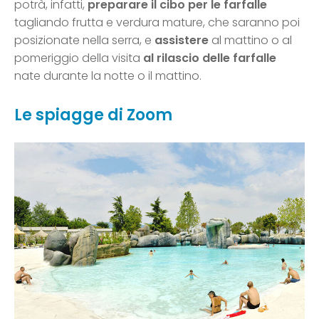
potrà, infatti,
preparare il cibo per le farfalle
tagliando frutta e verdura mature, che saranno poi
posizionate nella serra, e
assistere
al mattino o al
pomeriggio della visita
al rilascio delle farfalle
nate durante la notte o il mattino.
Le spiagge di Zoom