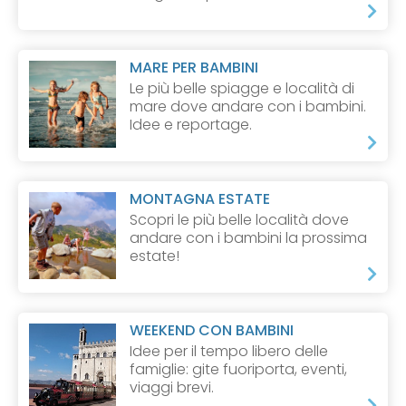
MARE PER BAMBINI
Le più belle spiagge e località di
mare dove andare con i bambini.
Idee e reportage.
MONTAGNA ESTATE
Scopri le più belle località dove
andare con i bambini la prossima
estate!
WEEKEND CON BAMBINI
Idee per il tempo libero delle
famiglie: gite fuoriporta, eventi,
viaggi brevi.