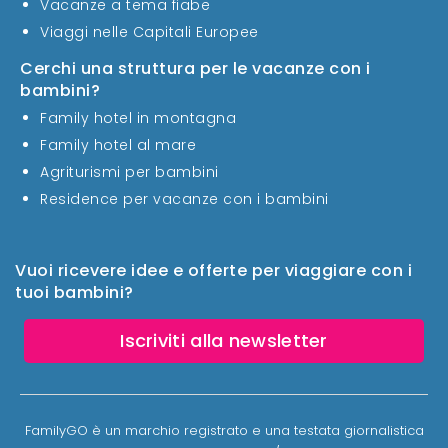
Vacanze a tema fiabe
Viaggi nelle Capitali Europee
Cerchi una struttura per le vacanze con i
bambini?
Family hotel in montagna
Family hotel al mare
Agriturismi per bambini
Residence per vacanze con i bambini
Vuoi ricevere idee e offerte per viaggiare con i
tuoi bambini?
Iscriviti alla newsletter
FamilyGO è un marchio registrato e una testata giornalistica