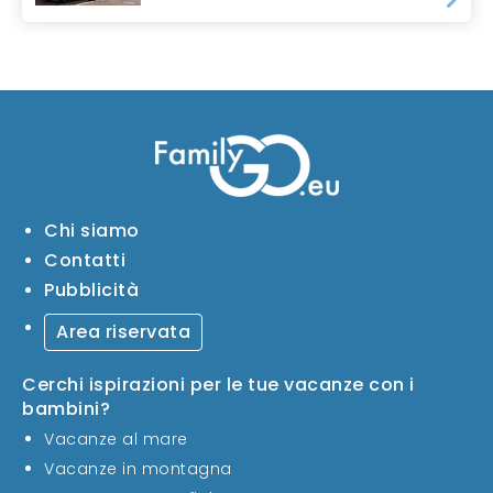
Chi siamo
Contatti
Pubblicità
Area riservata
Cerchi ispirazioni per le tue vacanze con i
bambini?
Vacanze al mare
Vacanze in montagna