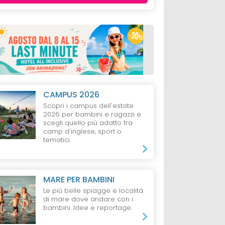
CAMPUS 2026
Scopri i campus dell'estate
2026 per bambini e ragazzi e
scegli quello più adatto tra
camp d'inglese, sport o
tematici.
MARE PER BAMBINI
Le più belle spiagge e località
di mare dove andare con i
bambini. Idee e reportage.