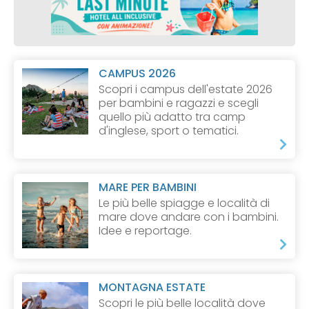
CAMPUS 2026
Scopri i campus dell'estate 2026
per bambini e ragazzi e scegli
quello più adatto tra camp
d'inglese, sport o tematici.
MARE PER BAMBINI
Le più belle spiagge e località di
mare dove andare con i bambini.
Idee e reportage.
MONTAGNA ESTATE
Scopri le più belle località dove