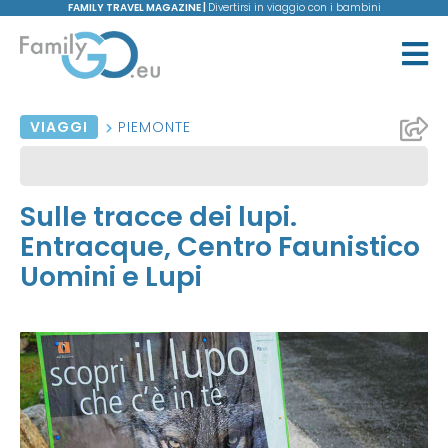
FAMILY TRAVEL MAGAZINE |
Divertirsi in viaggio con i bambini
VIAGGI
PIEMONTE
Sulle tracce dei lupi.
Entracque, Centro Faunistico
Uomini e Lupi