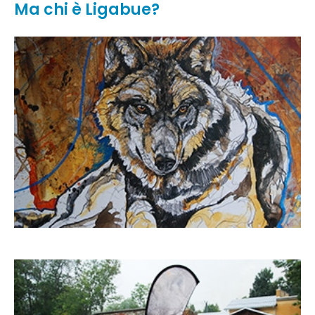
Ma chi è Ligabue?