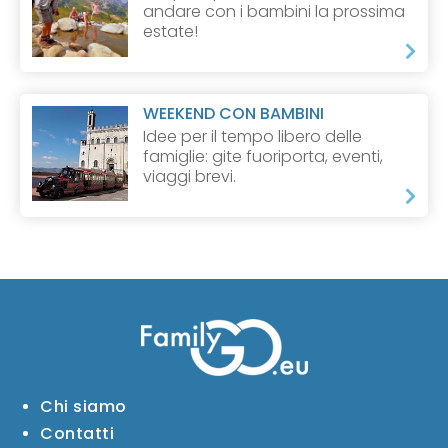
andare con i bambini la prossima
estate!
WEEKEND CON BAMBINI
Idee per il tempo libero delle
famiglie: gite fuoriporta, eventi,
viaggi brevi.
Chi siamo
Contatti