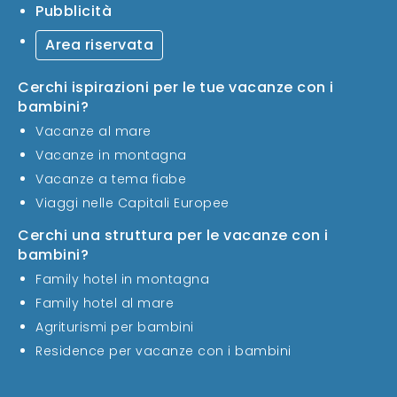
Pubblicità
Area riservata
Cerchi ispirazioni per le tue vacanze con i
bambini?
Vacanze al mare
Vacanze in montagna
Vacanze a tema fiabe
Viaggi nelle Capitali Europee
Cerchi una struttura per le vacanze con i
bambini?
Family hotel in montagna
Family hotel al mare
Agriturismi per bambini
Residence per vacanze con i bambini