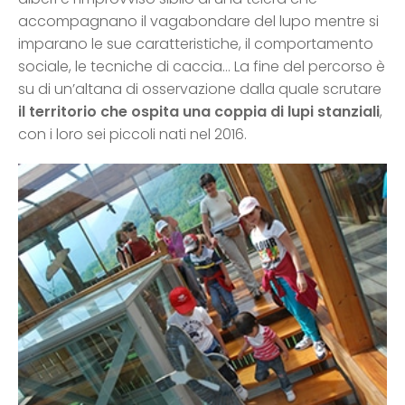
accompagnano il vagabondare del lupo mentre si
imparano le sue caratteristiche, il comportamento
sociale, le tecniche di caccia… La fine del percorso è
su di un’altana di osservazione dalla quale scrutare
il territorio che ospita una coppia di lupi stanziali
,
con i loro sei piccoli nati nel 2016.