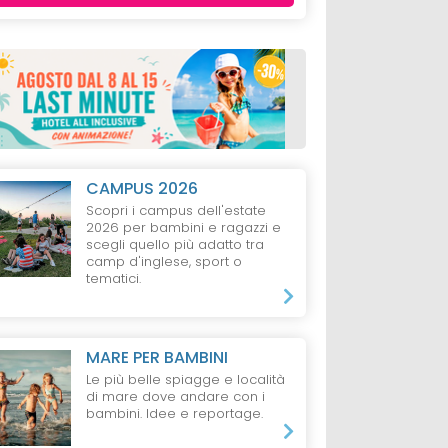
CAMPUS 2026
Scopri i campus dell'estate
2026 per bambini e ragazzi e
scegli quello più adatto tra
camp d'inglese, sport o
tematici.
MARE PER BAMBINI
Le più belle spiagge e località
di mare dove andare con i
bambini. Idee e reportage.