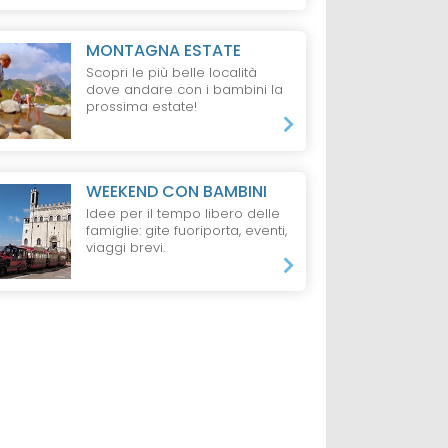
MONTAGNA ESTATE
Scopri le più belle località
dove andare con i bambini la
prossima estate!
WEEKEND CON BAMBINI
Idee per il tempo libero delle
famiglie: gite fuoriporta, eventi,
viaggi brevi.