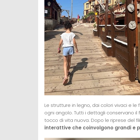
Le strutture in legno, dai colori vivaci e l
ogni angolo. Tutti i dettagli conservano i
tocco di vita nuova. Dopo le riprese del f
interattive che coinvolgono grandi e pi