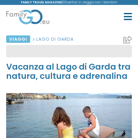
FAMILY TRAVEL MAGAZINE |
Divertirsi in viaggio con i bambini
VIAGGI
LAGO DI GARDA
Vacanza al Lago di Garda tra
natura, cultura e adrenalina