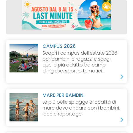
CAMPUS 2026
Scopri i campus dell'estate 2026
per bambini e ragazzi e scegli
quello più adatto tra camp
d'inglese, sport o tematici.
MARE PER BAMBINI
Le più belle spiagge e località di
mare dove andare con i bambini.
Idee e reportage.