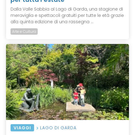
Dalla Valle Sabbia al Lago di Garda, una stagione di
meraviglia e spettacoli gratuiti per tutte le età grazie
alla quinta edizione di una rassegna ...
Arte e Cultura
VIAGGI
LAGO DI GARDA