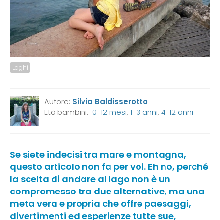
Laghi
Autore:
Silvia Baldisserotto
Età bambini:
0-12 mesi
,
1-3 anni
,
4-12 anni
Se siete indecisi tra mare e montagna,
questo articolo non fa per voi. Eh no, perché
la scelta di andare al lago non è un
compromesso tra due alternative, ma una
meta vera e propria che offre paesaggi,
divertimenti ed esperienze tutte sue,