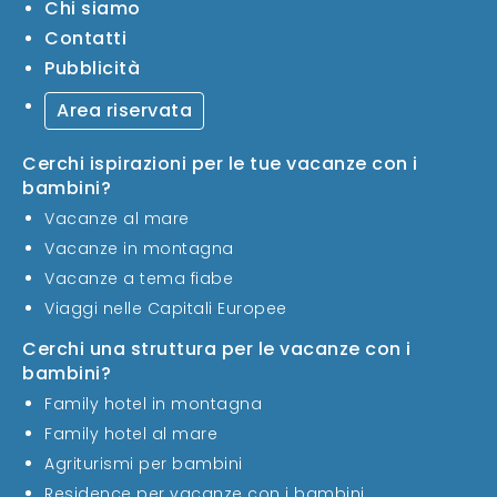
Chi siamo
Contatti
Pubblicità
Area riservata
Cerchi ispirazioni per le tue vacanze con i
bambini?
Vacanze al mare
Vacanze in montagna
Vacanze a tema fiabe
Viaggi nelle Capitali Europee
Cerchi una struttura per le vacanze con i
bambini?
Family hotel in montagna
Family hotel al mare
Agriturismi per bambini
Residence per vacanze con i bambini