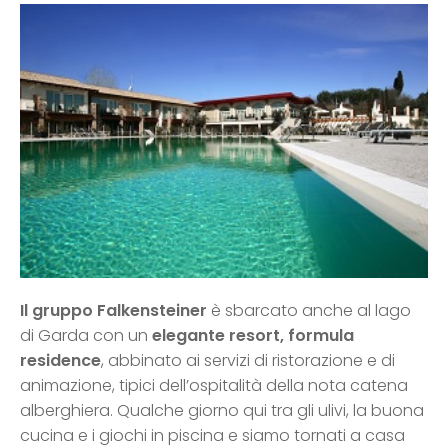
Il gruppo Falkensteiner
è sbarcato anche al lago
di Garda con un
elegante resort, formula
residence
, abbinato ai servizi di ristorazione e di
animazione, tipici dell’ospitalità della nota catena
alberghiera. Qualche giorno qui tra gli ulivi, la buona
cucina e i giochi in piscina e siamo tornati a casa