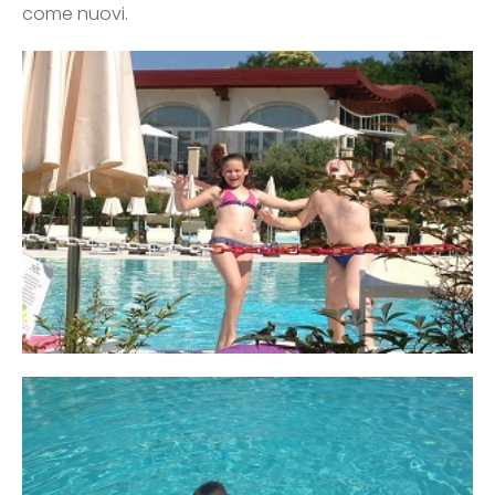
come nuovi.