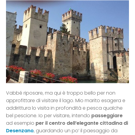
Vabbé riposare, ma qui è troppo bello per non
approfittare di visitare il lago. Mio marito esagera e
addirittura lo visita in profondità e pesca qualche
bel pescione. Io per visitare, intendo
passeggiare
ad esempio
per il centro dell’elegante cittadina di
Desenzano
, guardando un po’ il paesaggio da