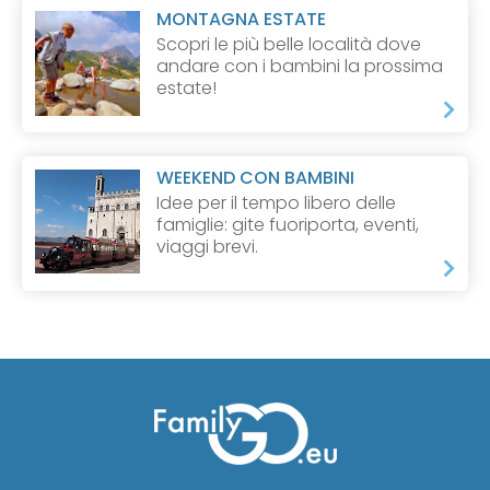
MONTAGNA ESTATE
Scopri le più belle località dove
andare con i bambini la prossima
estate!
WEEKEND CON BAMBINI
Idee per il tempo libero delle
famiglie: gite fuoriporta, eventi,
viaggi brevi.