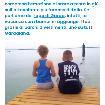
compresa l’emozione di stare a testa in giù
sull’ottovolante più famoso d’Italia. Se
parliamo del
Lago di Garda
, infatti, la
vacanza con i bambini raggiunge il top
grazie ai parchi divertimenti, uno su tutti
Gardaland
.