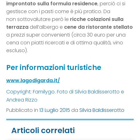
improntato sulla formula residence
, perciò ci si
gestisce con i pasti come è più pratico. Da
non sottovalutare però le
ricche colazioni sulla
terrazza
dell’albergo e
cene da ristorante stellato
a prezzi super convenienti (circa 30 euro per una
cena con piatti ricercati e di ottima qualità, vino
escluso).
Per informazioni turistiche
www.lagodigarda.it/
Copyright: Familygo. Foto di Silvia Baldisserotto e
Andrea Rizzo
Pubblicato in
13 Luglio 2015
da
Silvia Baldisserotto
Articoli correlati