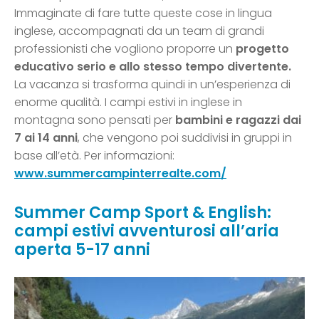
Immaginate di fare tutte queste cose in lingua
inglese, accompagnati da un team di grandi
professionisti che vogliono proporre un
progetto
educativo serio e allo stesso tempo divertente.
La vacanza si trasforma quindi in un’esperienza di
enorme qualità. I campi estivi in inglese in
montagna sono pensati per
bambini e ragazzi dai
7 ai 14 anni
, che vengono poi suddivisi in gruppi in
base all’età. Per informazioni:
www.summercampinterrealte.com/
Summer Camp Sport & English:
campi estivi avventurosi all’aria
aperta 5-17 anni