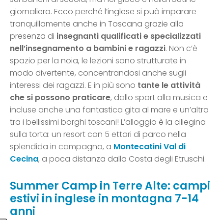
giornaliera. Ecco perché l’inglese si può imparare
tranquillamente anche in Toscana grazie alla
presenza di
insegnanti qualificati e specializzati
nell’insegnamento a bambini e ragazzi
. Non c’è
spazio per la noia, le lezioni sono strutturate in
modo divertente, concentrandosi anche sugli
interessi dei ragazzi. E in più sono
tante le attività
che si possono praticare
, dallo sport alla musica e
incluse anche una fantastica gita al mare e un’altra
tra i bellissimi borghi toscani! L’alloggio è la ciliegina
sulla torta: un resort con 5 ettari di parco nella
splendida in campagna, a
Montecatini Val di
Cecina
, a poca distanza dalla Costa degli Etruschi.
Summer Camp in Terre Alte: campi
estivi in inglese in montagna 7-14
anni