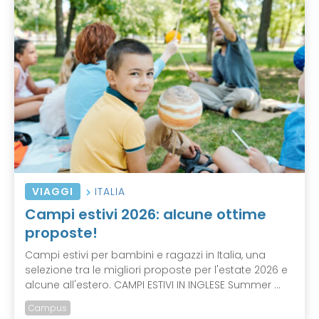
VIAGGI
ITALIA
Campi estivi 2026: alcune ottime
proposte!
Campi estivi per bambini e ragazzi in Italia, una
selezione tra le migliori proposte per l'estate 2026 e
alcune all'estero. CAMPI ESTIVI IN INGLESE Summer ...
Campus