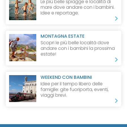
Le più belle spiagge e località di
mare dove andare con i bambini.
Idee e reportage.
MONTAGNA ESTATE
Scopri le più belle località dove
andare con i bambini la prossima
estate!
WEEKEND CON BAMBINI
Idee per il tempo libero delle
famiglie: gite fuoriporta, eventi,
viaggi brevi.