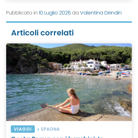
Pubblicato in
10 Luglio 2026
da
Valentina Dirindin
Articoli correlati
VIAGGI
SPAGNA