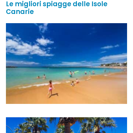
Le migliori spiagge delle Isole
Canarie