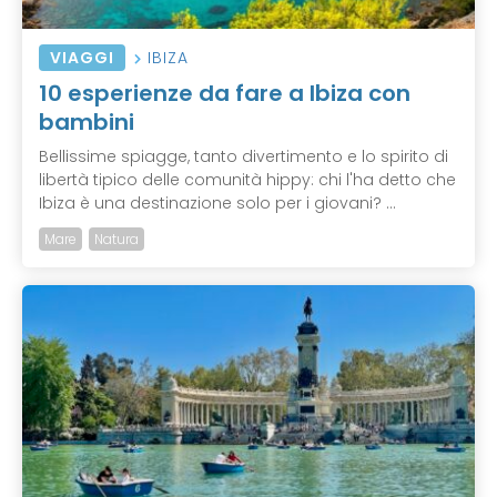
VIAGGI
IBIZA
10 esperienze da fare a Ibiza con
bambini
Bellissime spiagge, tanto divertimento e lo spirito di
libertà tipico delle comunità hippy: chi l'ha detto che
Ibiza è una destinazione solo per i giovani? ...
Mare
Natura