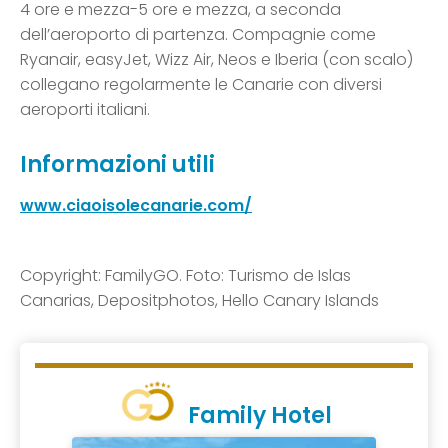
4 ore e mezza-5 ore e mezza, a seconda
dell’aeroporto di partenza. Compagnie come
Ryanair, easyJet, Wizz Air, Neos e Iberia (con scalo)
collegano regolarmente le Canarie con diversi
aeroporti italiani.
Informazioni utili
www.ciaoisolecanarie.com/
Copyright: FamilyGO. Foto: Turismo de Islas
Canarias, Depositphotos, Hello Canary Islands
Family Hotel