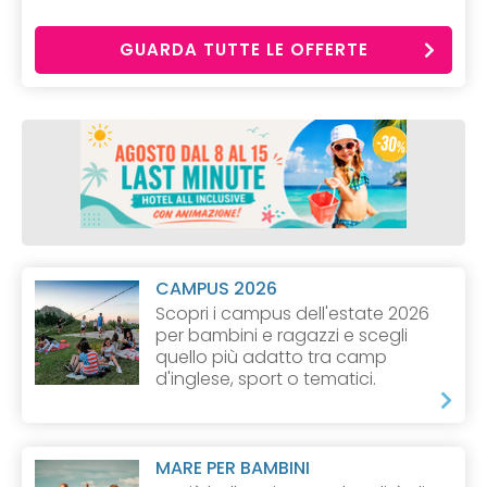
GUARDA TUTTE LE OFFERTE
CAMPUS 2026
Scopri i campus dell'estate 2026
per bambini e ragazzi e scegli
quello più adatto tra camp
d'inglese, sport o tematici.
MARE PER BAMBINI