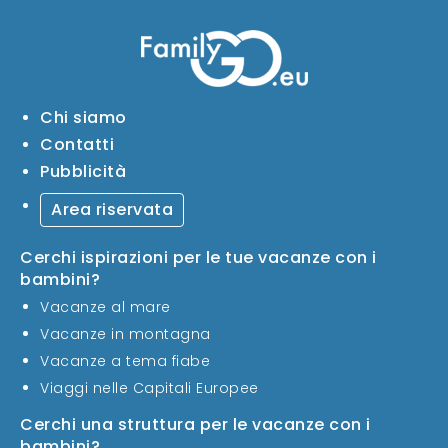
Chi siamo
Contatti
Pubblicità
Area riservata
Cerchi ispirazioni per le tue vacanze con i
bambini?
Vacanze al mare
Vacanze in montagna
Vacanze a tema fiabe
Viaggi nelle Capitali Europee
Cerchi una struttura per le vacanze con i
bambini?