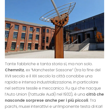
Tante fabbriche e tanta storia sì, ma non solo.
Chemnitz
, ex “Manchester Sassone” (tra la fine del
XVII secolo e il XIX secolo la città conobbe una
rapida e intensa industrializzazione, in particolare
nel settore tessile e meccanico. Fu qui che nacque
l’Auto Union (l’attuale Audi) nel 1932), è una
città che
nasconde sorprese anche per i più piccoli
. Tra
parchi, musei interattivi e un’imponente testa di Karl