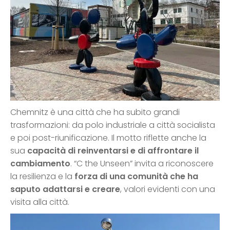
Chemnitz è una città che ha subito grandi
trasformazioni: da polo industriale a città socialista
e poi post-riunificazione. Il motto riflette anche la
sua
capacità di reinventarsi e di affrontare il
cambiamento
. “C the Unseen” invita a riconoscere
la resilienza e la
forza di una comunità che ha
saputo adattarsi e creare
, valori evidenti con una
visita alla città.