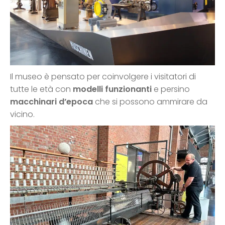
Il museo è pensato per coinvolgere i visitatori di
tutte le età con
modelli funzionanti
e persino
macchinari d’epoca
che si possono ammirare da
vicino.