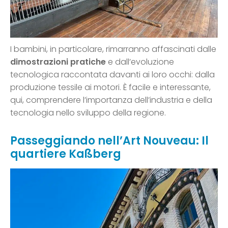
I bambini, in particolare, rimarranno affascinati dalle
dimostrazioni pratiche
e dall’evoluzione
tecnologica raccontata davanti ai loro occhi: dalla
produzione tessile ai motori. È facile e interessante,
qui, comprendere l’importanza dell’industria e della
tecnologia nello sviluppo della regione.
Passeggiando nell’Art Nouveau: Il
quartiere Kaßberg