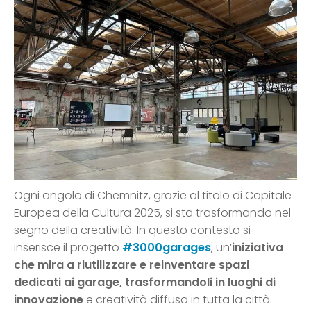
Ogni angolo di Chemnitz, grazie al titolo di Capitale
Europea della Cultura 2025, si sta trasformando nel
segno della creatività. In questo contesto si
inserisce il progetto
#3000garages
, un’
iniziativa
che mira a riutilizzare e reinventare spazi
dedicati ai garage, trasformandoli in luoghi di
innovazione
e creatività diffusa in tutta la città.