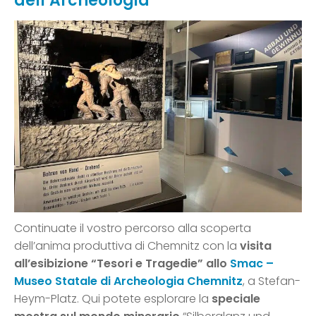
dell’Archeologia
Continuate il vostro percorso alla scoperta
dell’anima produttiva di Chemnitz con la
visita
all’esibizione “Tesori e Tragedie” allo
Smac –
Museo Statale di Archeologia Chemnitz
, a Stefan-
Heym-Platz. Qui potete esplorare la
speciale