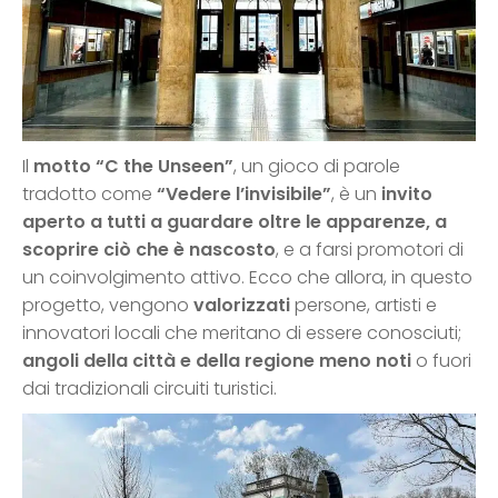
Il
motto “C the Unseen”
, un gioco di parole
tradotto come
“Vedere l’invisibile”
, è un
invito
aperto a tutti a guardare oltre le apparenze, a
scoprire ciò che è nascosto
, e a farsi promotori di
un coinvolgimento attivo. Ecco che allora, in questo
progetto, vengono
valorizzati
persone, artisti e
innovatori locali che meritano di essere conosciuti;
angoli della città e della regione meno noti
o fuori
dai tradizionali circuiti turistici.