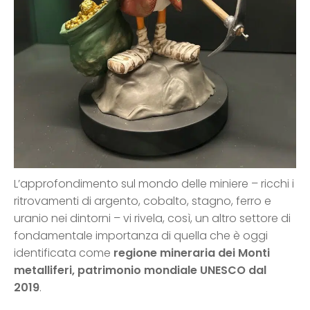
L’approfondimento sul mondo delle miniere – ricchi i
ritrovamenti di argento, cobalto, stagno, ferro e
uranio nei dintorni – vi rivela, così, un altro settore di
fondamentale importanza di quella che è oggi
identificata come
regione mineraria dei Monti
metalliferi, patrimonio mondiale UNESCO dal
2019
.