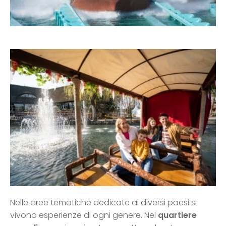
Nelle aree tematiche dedicate ai diversi paesi si
vivono esperienze di ogni genere. Nel
quartiere