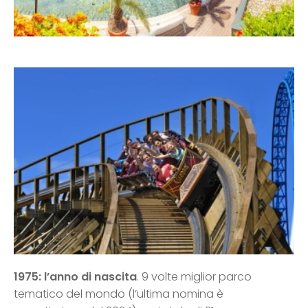
1975: l’anno di nascita
. 9 volte miglior parco
tematico del mondo (l’ultima nomina è