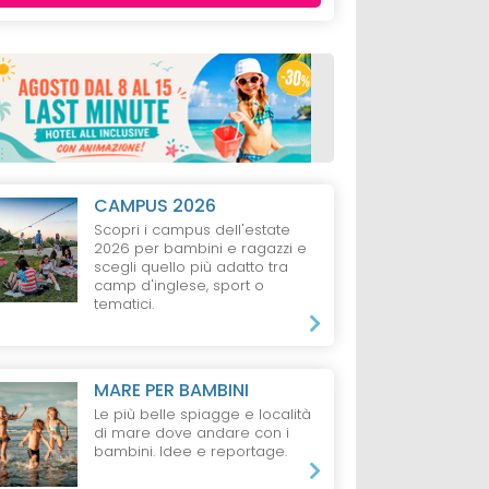
CAMPUS 2026
Scopri i campus dell'estate
2026 per bambini e ragazzi e
scegli quello più adatto tra
camp d'inglese, sport o
tematici.
MARE PER BAMBINI
Le più belle spiagge e località
di mare dove andare con i
bambini. Idee e reportage.