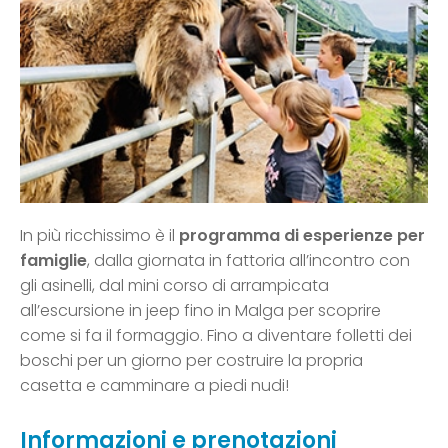
In più ricchissimo è il
programma di esperienze per
famiglie
, dalla giornata in fattoria all’incontro con
gli asinelli, dal mini corso di arrampicata
all’escursione in jeep fino in Malga per scoprire
come si fa il formaggio. Fino a diventare folletti dei
boschi per un giorno per costruire la propria
casetta e camminare a piedi nudi!
Informazioni e prenotazioni