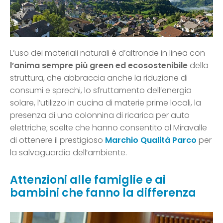
L’uso dei materiali naturali è d’altronde in linea con
l’anima sempre più green ed ecosostenibile
della
struttura, che abbraccia anche la riduzione di
consumi e sprechi, lo sfruttamento dell’energia
solare, l’utilizzo in cucina di materie prime locali, la
presenza di una colonnina di ricarica per auto
elettriche; scelte che hanno consentito al Miravalle
di ottenere il prestigioso
Marchio Qualità Parco
per
la salvaguardia dell’ambiente.
Attenzioni alle famiglie e ai
bambini che fanno la differenza