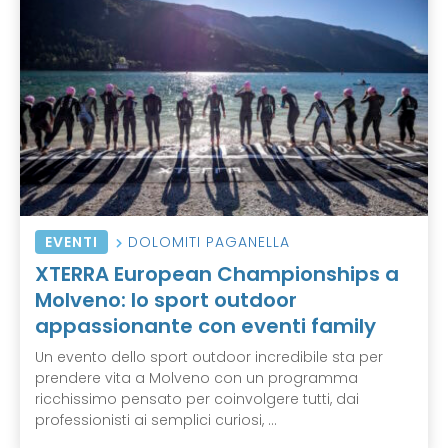
EVENTI
DOLOMITI PAGANELLA
XTERRA European Championships a
Molveno: lo sport outdoor
appassionante con eventi family
Un evento dello sport outdoor incredibile sta per
prendere vita a Molveno con un programma
ricchissimo pensato per coinvolgere tutti, dai
professionisti ai semplici curiosi, ...