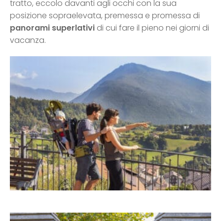
tratto, eccolo davanti agli occhi con la sua
posizione sopraelevata, premessa e promessa di
panorami superlativi
di cui fare il pieno nei giorni di
vacanza.