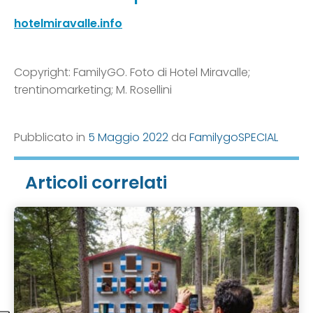
hotelmiravalle.info
Copyright: FamilyGO. Foto di Hotel Miravalle;
trentinomarketing; M. Rosellini
Pubblicato in
5 Maggio 2022
da
FamilygoSPECIAL
Articoli correlati