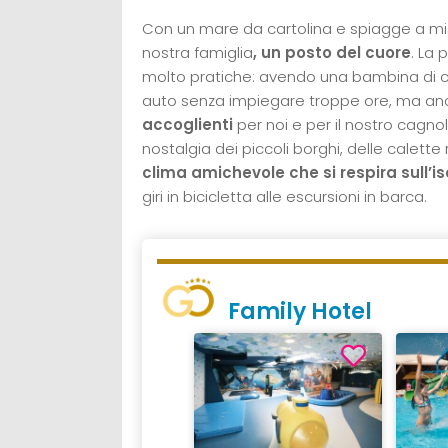
Con un mare da cartolina e spiagge a mi
nostra famiglia
, un posto del cuore
. La 
molto pratiche: avendo una bambina di c
auto senza impiegare troppe ore, ma an
accoglienti
per noi e per il nostro cagno
nostalgia dei piccoli borghi, delle calette 
clima amichevole che si respira sull’is
giri in bicicletta alle escursioni in barca.
Family Hotel