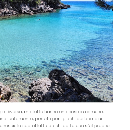
aggia diversa, ma tutte hanno una cosa in comune:
no lentamente, perfetti per i giochi dei bambini
conosciuta soprattutto da chi porta con sé il proprio