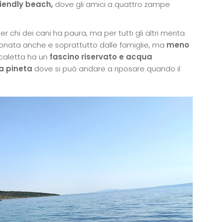
iendly beach,
dove gli amici a quattro zampe
 chi dei cani ha paura, ma per tutti gli altri merita
onata anche e soprattutto dalle famiglie, ma
meno
 caletta ha un
fascino riservato e acqua
a pineta
dove si può andare a riposare quando il