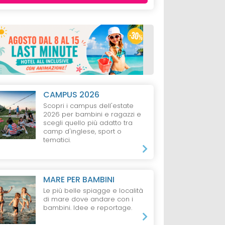
CAMPUS 2026
Scopri i campus dell'estate
2026 per bambini e ragazzi e
scegli quello più adatto tra
camp d'inglese, sport o
tematici.
MARE PER BAMBINI
Le più belle spiagge e località
di mare dove andare con i
bambini. Idee e reportage.