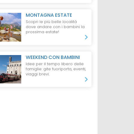
MONTAGNA ESTATE
Scopri le più belle località
dove andare con i bambini la
prossima estate!
WEEKEND CON BAMBINI
Idee per il tempo libero delle
famiglie: gite fuoriporta, eventi,
viaggi brevi.