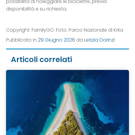
possibilità di noleggiare le biciclette, previa
disponibilità e su richiesta.
Copyright: FamilyGO. Foto: Parco Nazionale di Krka
Pubblicato in
29 Giugno 2026
da
Letizia Dorinzi
Articoli correlati