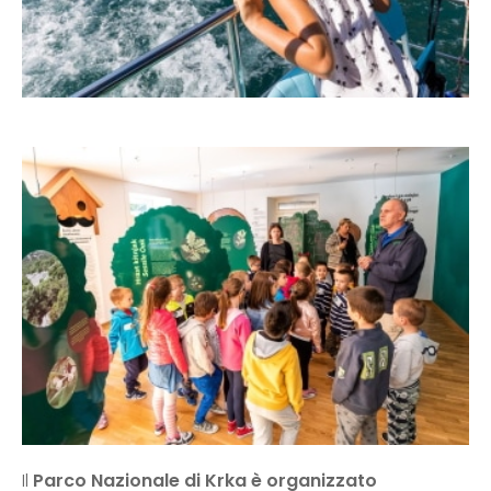
Il
Parco Nazionale di Krka è organizzato