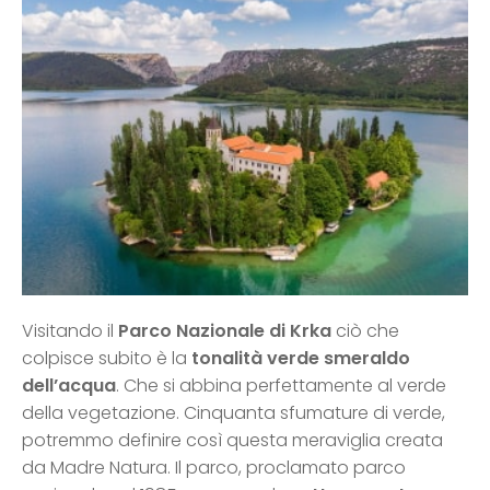
Visitando il
Parco Nazionale di Krka
ciò che
colpisce subito è la
tonalità verde smeraldo
dell’acqua
. Che si abbina perfettamente al verde
della vegetazione. Cinquanta sfumature di verde,
potremmo definire così questa meraviglia creata
da Madre Natura. Il parco, proclamato parco