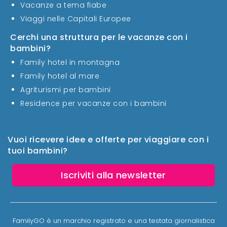
Vacanze a tema fiabe
Viaggi nelle Capitali Europee
Cerchi una struttura per le vacanze con i
bambini?
Family hotel in montagna
Family hotel al mare
Agriturismi per bambini
Residence per vacanze con i bambini
Vuoi ricevere idee e offerte per viaggiare con i
tuoi bambini?
Iscriviti alla newsletter
FamilyGO è un marchio registrato e una testata giornalistica