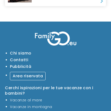
Chi siamo
Contatti
Pubblicità
Area riservata
Cerchi ispirazioni per le tue vacanze con i
bambini?
Vacanze al mare
Vacanze in montagna