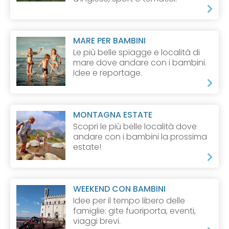
MARE PER BAMBINI
Le più belle spiagge e località di
mare dove andare con i bambini.
Idee e reportage.
MONTAGNA ESTATE
Scopri le più belle località dove
andare con i bambini la prossima
estate!
WEEKEND CON BAMBINI
Idee per il tempo libero delle
famiglie: gite fuoriporta, eventi,
viaggi brevi.