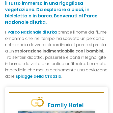
il tutto immerso in una rigogliosa
vegetazione. Da esplorare a piedi, in
bicicletta o in barca. Benvenuti al Parco
Nazionale di Krka.
Il
Parco Nazionale di Krka
prende il nome dal fiume
omonimo che, nel tempo, ha scavato un percorso
nella roccia davvero straordinario. Il parco si presta
a un’
esplorazione indimenticabile con i bambini
.
Tra sentieri didattici, passerelle e ponti in legno, gite
in barca e la visita a un antico anfiteatro. Una meta
imperdibile che merita decisamente una deviazione
dalle
spiagge della Croazia
.
Family Hotel