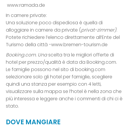
www.ramada.de
In camere private:
Una soluzione poco dispediosa è quella di
alloggiare in camere da private (
privat-zimmer)
.
Potete richiedere l’elenco direttamente all’Ente del
Turismo della città -www.bremen-tourism.de
Booking.com.
Una
scelta tra le migliori offerte di
hotel per prezzo/qualità è data da Booking.com.
Le famiglie possono nel sito di booking.com
selezionare solo gli hotel per famiglie, scegliere
quindi una stanza per esempio con 4 letti,
visualizzare sulla mappa se l’hotel è nella zona che
più interessa e leggere anche i commenti di chi ci è
stato.
DOVE MANGIARE