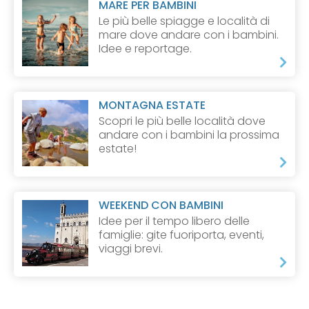
MARE PER BAMBINI
Le più belle spiagge e località di
mare dove andare con i bambini.
Idee e reportage.
MONTAGNA ESTATE
Scopri le più belle località dove
andare con i bambini la prossima
estate!
WEEKEND CON BAMBINI
Idee per il tempo libero delle
famiglie: gite fuoriporta, eventi,
viaggi brevi.