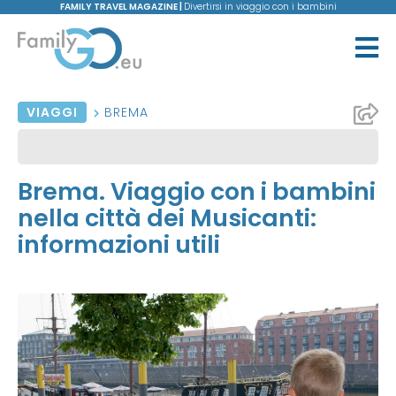
FAMILY TRAVEL MAGAZINE |
Divertirsi in viaggio con i bambini
VIAGGI
BREMA
Brema. Viaggio con i bambini
nella città dei Musicanti:
informazioni utili