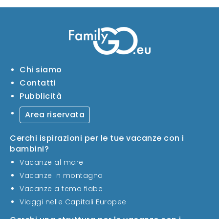
Chi siamo
Contatti
Pubblicità
Area riservata
Cerchi ispirazioni per le tue vacanze con i
bambini?
Vacanze al mare
Vacanze in montagna
Vacanze a tema fiabe
Viaggi nelle Capitali Europee