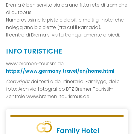
Brema è ben servita sia da una fitta rete di tram che
di autobus.
Numerosissime le piste ciclabili, e molti gli hotel che
noleggiano biciclette (tra cui il Ramada).
Il centro di Brema si visita tranquillamente a piedi.
INFO TURISTICHE
www.bremen-tourism.de
https://www.germany.travel/en/home.html
Copyright
dei testi e dell’itinerario: Familygo; delle
foto: Archivio fotografico BTZ Bremer Touristik-
Zentrale www.bremen-tourismus.de.
Family Hotel