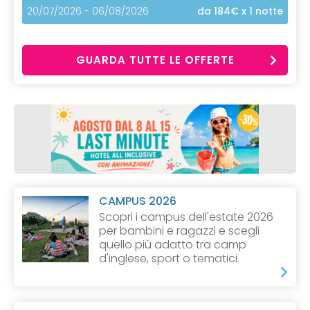
20/07/2026 - 06/08/2026
da 184€
x 1 notte
GUARDA TUTTE LE OFFERTE
CAMPUS 2026
Scopri i campus dell'estate 2026
per bambini e ragazzi e scegli
quello più adatto tra camp
d'inglese, sport o tematici.