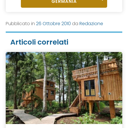
GERMANIA
Pubblicato in
26 Ottobre 2010
da
Redazione
Articoli correlati