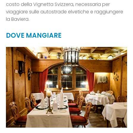
costo della Vignetta Svizzera, necessaria per
viaggiare sulle autostrade elvetiche e raggiungere
la Baviera.
DOVE MANGIARE