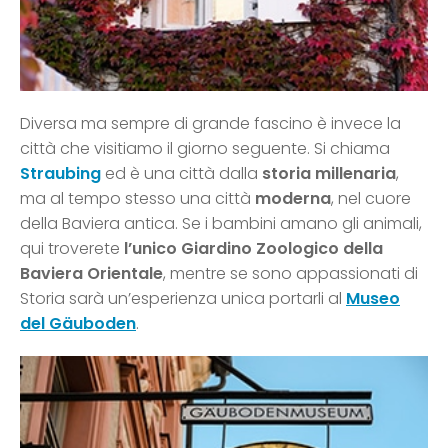
Diversa ma sempre di grande fascino è invece la
città che visitiamo il giorno seguente. Si chiama
Straubing
ed è una città dalla
storia millenaria
,
ma al tempo stesso una città
moderna
, nel cuore
della Baviera antica. Se i bambini amano gli animali,
qui troverete
l’unico Giardino Zoologico della
Baviera Orientale
, mentre se sono appassionati di
Storia sarà un’esperienza unica portarli al
Museo
del Gäuboden
.