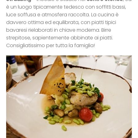
è un luogo tipicamente tedesco con soffitti bassi,
luce soffusa e atmosfera raccolta. La cucina è
davvero ottima ed equilibrata, con piatti tipici
bavaresi rielaborati in chiave moderna. Birre
strepitose, sapientemente abbinate ai piatti.
Consigliatissimo per tutta la famiglia!