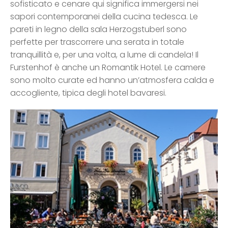
sofisticato e cenare qui significa immergersi nei
sapori contemporanei della cucina tedesca. Le
pareti in legno della sala Herzogstuberl sono
perfette per trascorrere una serata in totale
tranquillità e, per una volta, a lume di candela! Il
Furstenhof è anche un Romantik Hotel. Le camere
sono molto curate ed hanno un’atmosfera calda e
accogliente, tipica degli hotel bavaresi.