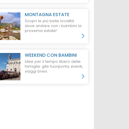
MONTAGNA ESTATE
Scopri le più belle località
dove andare con i bambini la
prossima estate!
WEEKEND CON BAMBINI
Idee per il tempo libero delle
famiglie: gite fuoriporta, eventi,
viaggi brevi.