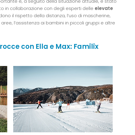
portante e, a seguito della situazione attuale, è stato
to in collaborazione con degli esperti delle
elevate
ono il rispetto della distanza, l’uso di mascherine,
aree, l’assistenza ai bambini in piccoli gruppi e altre
rocce con Ella e Max: Familix