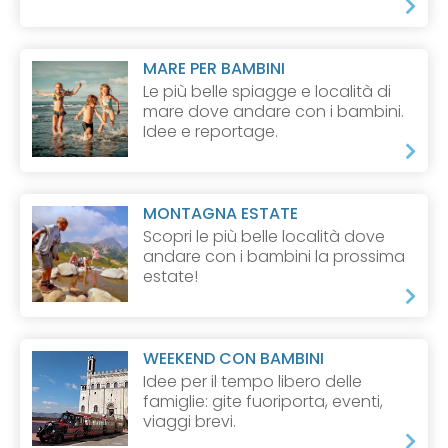
MARE PER BAMBINI
Le più belle spiagge e località di
mare dove andare con i bambini.
Idee e reportage.
MONTAGNA ESTATE
Scopri le più belle località dove
andare con i bambini la prossima
estate!
WEEKEND CON BAMBINI
Idee per il tempo libero delle
famiglie: gite fuoriporta, eventi,
viaggi brevi.