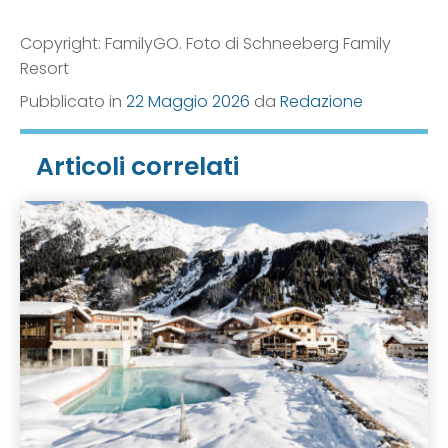
Copyright: FamilyGO. Foto di Schneeberg Family
Resort
Pubblicato in
22 Maggio 2026
da
Redazione
Articoli correlati