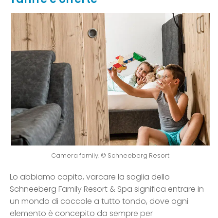
Camera family. © Schneeberg Resort
Lo abbiamo capito, varcare la soglia dello
Schneeberg Family Resort & Spa significa entrare in
un mondo di coccole a tutto tondo, dove ogni
elemento è concepito da sempre per