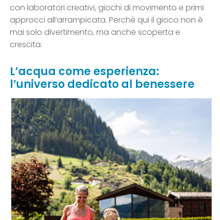
con laboratori creativi, giochi di movimento e primi
approcci all’arrampicata. Perché qui il gioco non è
mai solo divertimento, ma anche scoperta e
crescita.
L’acqua come esperienza:
l’universo dedicato al benessere