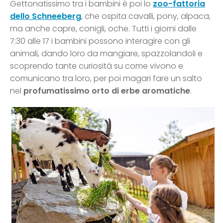
Gettonatissimo tra i bambini è poi lo
zoo-fattoria
dello Schneeberg
, che ospita cavalli, pony, alpaca,
ma anche capre, conigli, oche. Tutti i giorni dalle
7:30 alle 17 i bambini possono interagire con gli
animali, dando loro da mangiare, spazzolandoli e
scoprendo tante curiosità su come vivono e
comunicano tra loro, per poi magari fare un salto
nel
profumatissimo orto di erbe aromatiche
.