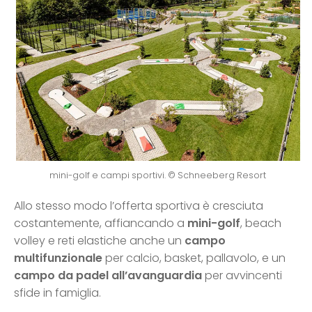
mini-golf e campi sportivi. © Schneeberg Resort
Allo stesso modo l’offerta sportiva è cresciuta
costantemente, affiancando a
mini-golf
, beach
volley e reti elastiche anche un
campo
multifunzionale
per calcio, basket, pallavolo, e un
campo da padel all’avanguardia
per avvincenti
sfide in famiglia.