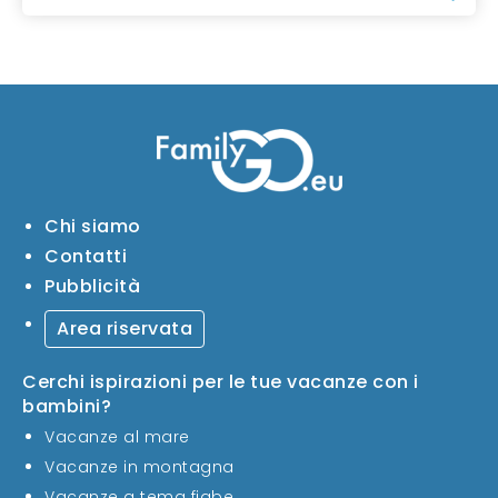
Chi siamo
Contatti
Pubblicità
Area riservata
Cerchi ispirazioni per le tue vacanze con i
bambini?
Vacanze al mare
Vacanze in montagna
Vacanze a tema fiabe