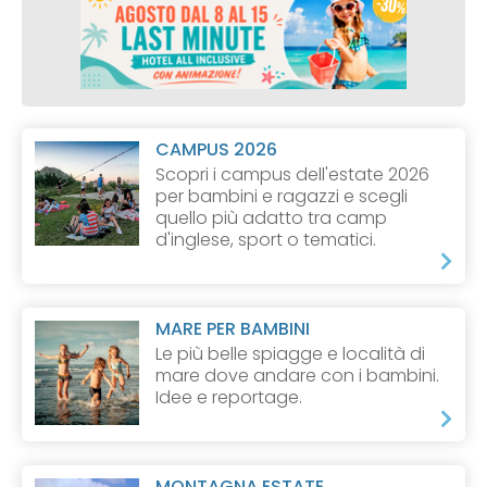
CAMPUS 2026
Scopri i campus dell'estate 2026
per bambini e ragazzi e scegli
quello più adatto tra camp
d'inglese, sport o tematici.
MARE PER BAMBINI
Le più belle spiagge e località di
mare dove andare con i bambini.
Idee e reportage.
MONTAGNA ESTATE