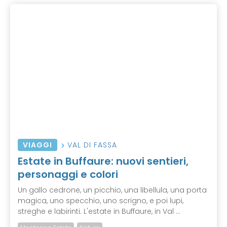
VIAGGI
VAL DI FASSA
Estate in Buffaure: nuovi sentieri,
personaggi e colori
Un gallo cedrone, un picchio, una libellula, una porta
magica, uno specchio, uno scrigno, e poi lupi,
streghe e labirinti. L'estate in Buffaure, in Val ...