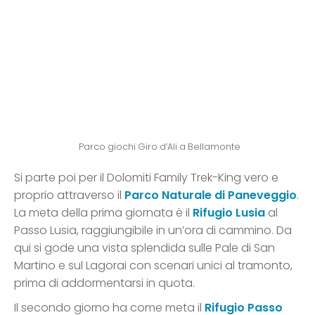
Parco giochi Giro d’Ali a Bellamonte
Si parte poi per il Dolomiti Family Trek-King vero e
proprio attraverso il
Parco Naturale di Paneveggio
.
La meta della prima giornata è il
Rifugio Lusia
al
Passo Lusia, raggiungibile in un’ora di cammino. Da
qui si gode una vista splendida sulle Pale di San
Martino e sul Lagorai con scenari unici al tramonto,
prima di addormentarsi in quota.
Il secondo giorno ha come meta il
Rifugio Passo