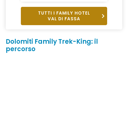
TUTTI I FAMILY HOTEL
VAL DI FASSA
Dolomiti Family Trek-King: il
percorso