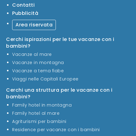
Contatti
Pubblicità
Area riservata
Cerchi ispirazioni per le tue vacanze con i
bambini?
Vacanze al mare
Vacanze in montagna
Vacanze a tema fiabe
Viaggi nelle Capitali Europee
Cerchi una struttura per le vacanze con i
bambini?
Family hotel in montagna
Family hotel al mare
Agriturismi per bambini
Residence per vacanze con i bambini