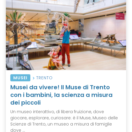
MUSEI
TRENTO
Musei da vivere! Il Muse di Trento
con i bambini, la scienza a misura
dei piccoli
Un museo interattivo, di libera fruizione, dove
giocare, esplorare, curiosare: è il Muse, Museo delle
Scienze di Trento, un museo a misura di famiglie
dove ...