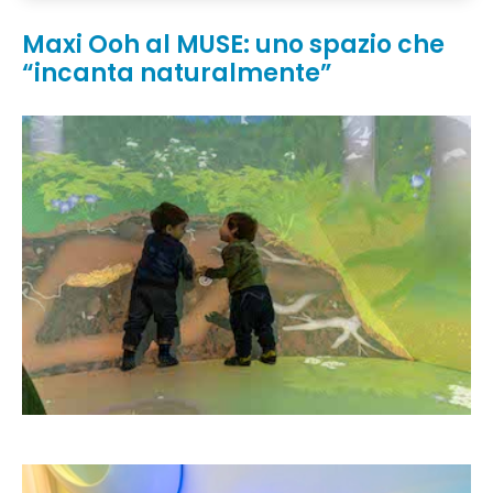
Maxi Ooh al MUSE: uno spazio che
“incanta naturalmente”