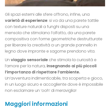
Gli spazi esterni alle sfere offrono, infine, una
varietà di esperienze
: si va da una parete tattile
con texture naturali a funghi disposti su una
mensola che stimolano l’olfatto, da una parete
compositiva con forme geometriche destrutturate
per liberare la creatività a un grande pannello in
legno dove impronte e sagome prendono vita.
Un
viaggio sensoriale
che stimola la curiosità e
l’amore per la natura,
insegnando ai più piccoli
l’importanza di rispettare l’ambiente.
Un’avventura indimenticabile, tra scoperta e gioco,
in un luogo sicuro e accogliente dove è impossibile
non esclamare un ‘ooh’ di meraviglia!
Maggiori informazioni