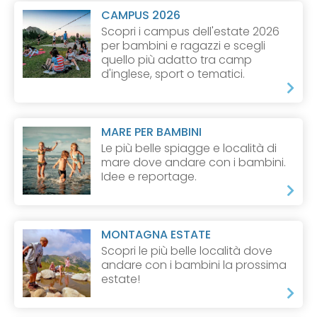
CAMPUS 2026
Scopri i campus dell'estate 2026
per bambini e ragazzi e scegli
quello più adatto tra camp
d'inglese, sport o tematici.
MARE PER BAMBINI
Le più belle spiagge e località di
mare dove andare con i bambini.
Idee e reportage.
MONTAGNA ESTATE
Scopri le più belle località dove
andare con i bambini la prossima
estate!