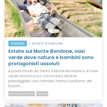
VIAGGI
MONTE BONDONE
Estate sul Monte Bondone, oasi
verde dove natura e bambini sono
protagonisti assoluti
A pochi minuti da Trento, il Monte Bondone è un’oasi
verde ancora poco conosciuta, dove le
passeggiate con i bambini hanno il profumo dei
boschi ...
Montagna Estate
Natura