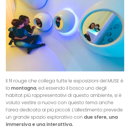
Il fil rouge che collega tutte le esposizioni del MUSE è
la
montagna
, ed essendo il bosco uno degli
habitat più rappresentativi di questo ambiente, si è
voluto vestire a nuovo con questo tema anche
l’area dedicata ai più piccoli. L’allestimento prevede
un grande spazio esplorativo con
due sfere, una
immersiva e una interattiva.