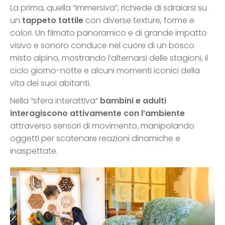
La prima, quella “immersiva”, richiede di sdraiarsi su
un
tappeto tattile
con diverse texture, forme e
colori. Un filmato panoramico e di grande impatto
visivo e sonoro conduce nel cuore di un bosco
misto alpino, mostrando l’alternarsi delle stagioni, il
ciclo giorno-notte e alcuni momenti iconici della
vita dei suoi abitanti.
Nella “sfera interattiva”
bambini e adulti
interagiscono attivamente con l’ambiente
attraverso sensori di movimento, manipolando
oggetti per scatenare reazioni dinamiche e
inaspettate.