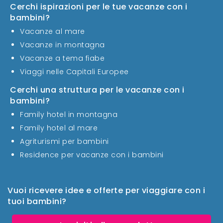
Cerchi ispirazioni per le tue vacanze con i
bambini?
Vacanze al mare
Vacanze in montagna
Vacanze a tema fiabe
Viaggi nelle Capitali Europee
Cerchi una struttura per le vacanze con i
bambini?
Family hotel in montagna
Family hotel al mare
Agriturismi per bambini
Residence per vacanze con i bambini
Vuoi ricevere idee e offerte per viaggiare con i
tuoi bambini?