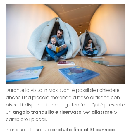
Durante la visita in Maxi Ooh! è possibile richiedere
anche una piccola merenda a base di tisana con
biscotti, disponibili anche gluten free. Qui è presente
un
angolo tranquillo e riservato
per
allattare
o
cambiare i piccoli.
Ingresso allo spazio
gratuito fino al 10 gennaio