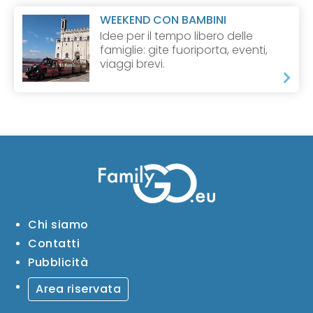
WEEKEND CON BAMBINI
Idee per il tempo libero delle
famiglie: gite fuoriporta, eventi,
viaggi brevi.
Chi siamo
Contatti
Pubblicità
Area riservata