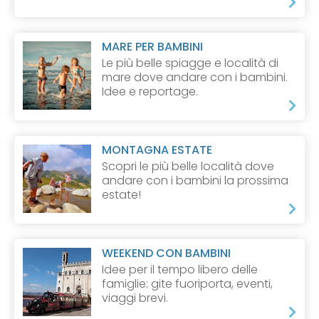
MARE PER BAMBINI
Le più belle spiagge e località di
mare dove andare con i bambini.
Idee e reportage.
MONTAGNA ESTATE
Scopri le più belle località dove
andare con i bambini la prossima
estate!
WEEKEND CON BAMBINI
Idee per il tempo libero delle
famiglie: gite fuoriporta, eventi,
viaggi brevi.