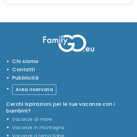
Chi siamo
Contatti
Pubblicità
Area riservata
Cerchi ispirazioni per le tue vacanze con i
bambini?
Vacanze al mare
Vacanze in montagna
Vacanze a tema fiabe