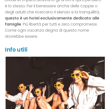
è lo stesso. Per il benessere anche delle coppie o
degli adulti che ricercano il silenzio e la tranquillità,
questo è un hotel esclusivamente dedicato alle
famiglie
. Più libertà per tutti e zero compromessi.
Come ogni vacanza degna di questo nome
dovrebbe essere.
Info utili