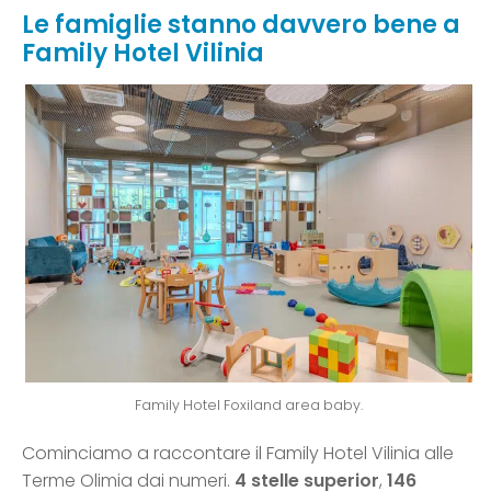
Le famiglie stanno davvero bene a
Family Hotel Vilinia
Family Hotel Foxiland area baby.
Cominciamo a raccontare il Family Hotel Vilinia alle
Terme Olimia dai numeri.
4 stelle superior
,
146