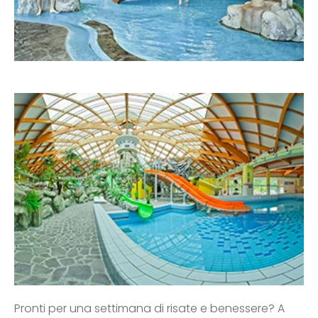
Pronti per una settimana di risate e benessere? A