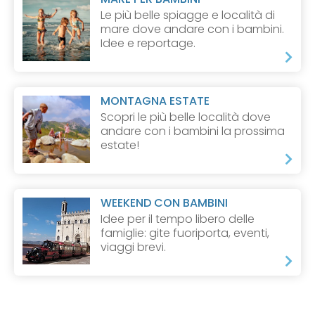
Le più belle spiagge e località di
mare dove andare con i bambini.
Idee e reportage.
MONTAGNA ESTATE
Scopri le più belle località dove
andare con i bambini la prossima
estate!
WEEKEND CON BAMBINI
Idee per il tempo libero delle
famiglie: gite fuoriporta, eventi,
viaggi brevi.