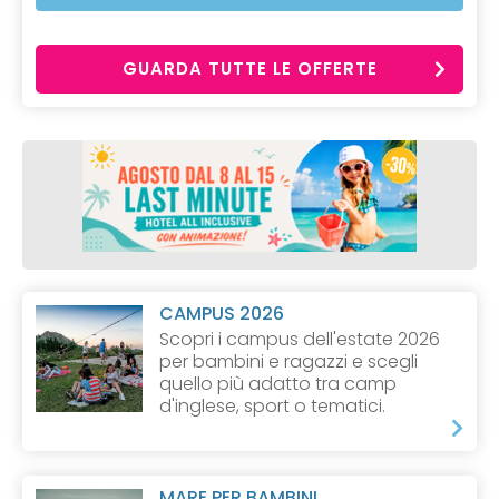
GUARDA TUTTE LE OFFERTE
CAMPUS 2026
Scopri i campus dell'estate 2026
per bambini e ragazzi e scegli
quello più adatto tra camp
d'inglese, sport o tematici.
MARE PER BAMBINI