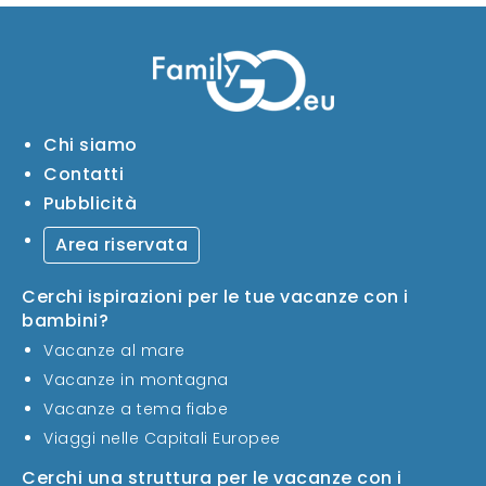
Chi siamo
Contatti
Pubblicità
Area riservata
Cerchi ispirazioni per le tue vacanze con i
bambini?
Vacanze al mare
Vacanze in montagna
Vacanze a tema fiabe
Viaggi nelle Capitali Europee
Cerchi una struttura per le vacanze con i