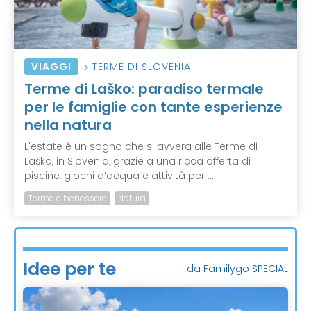
VIAGGI
TERME DI SLOVENIA
Terme di Laško: paradiso termale
per le famiglie con tante esperienze
nella natura
L'estate è un sogno che si avvera alle Terme di
Laško, in Slovenia, grazie a una ricca offerta di
piscine, giochi d’acqua e attività per ...
Terme e benessere
Natura
Idee per te
da Familygo SPECIAL