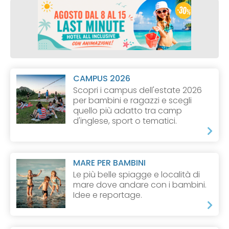
CAMPUS 2026
Scopri i campus dell'estate 2026
per bambini e ragazzi e scegli
quello più adatto tra camp
d'inglese, sport o tematici.
MARE PER BAMBINI
Le più belle spiagge e località di
mare dove andare con i bambini.
Idee e reportage.