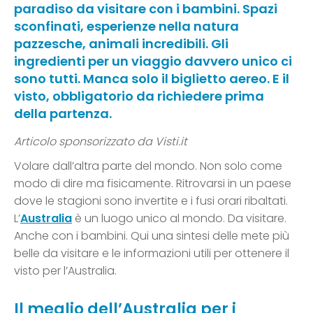
paradiso da visitare con i bambini. Spazi
sconfinati, esperienze nella natura
pazzesche, animali incredibili. Gli
ingredienti per un viaggio davvero unico ci
sono tutti. Manca solo il biglietto aereo. E il
visto, obbligatorio da richiedere prima
della partenza.
Articolo sponsorizzato da Visti.it
Volare dall’altra parte del mondo. Non solo come
modo di dire ma fisicamente. Ritrovarsi in un paese
dove le stagioni sono invertite e i fusi orari ribaltati.
L’
Australia
è un luogo unico al mondo. Da visitare.
Anche con i bambini. Qui una sintesi delle mete più
belle da visitare e le informazioni utili per ottenere il
visto per l’Australia.
Il meglio dell’Australia per i