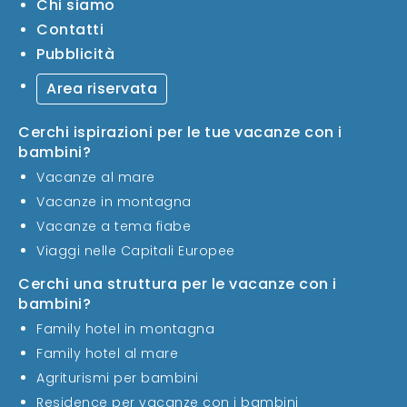
Chi siamo
Contatti
Pubblicità
Area riservata
Cerchi ispirazioni per le tue vacanze con i
bambini?
Vacanze al mare
Vacanze in montagna
Vacanze a tema fiabe
Viaggi nelle Capitali Europee
Cerchi una struttura per le vacanze con i
bambini?
Family hotel in montagna
Family hotel al mare
Agriturismi per bambini
Residence per vacanze con i bambini