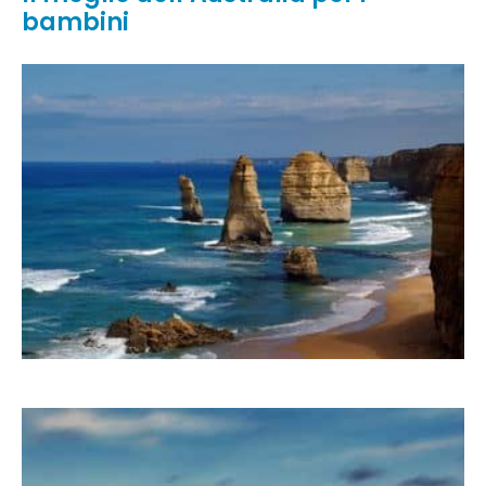
bambini