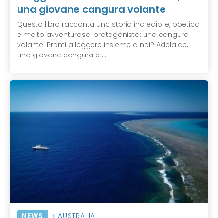
una giovane cangura volante
Questo libro racconta una storia incredibile, poetica
e molto avventurosa, protagonista: una cangura
volante. Pronti a leggere insieme a noi? Adelaide,
una giovane cangura è ...
NEWS
AUSTRALIA