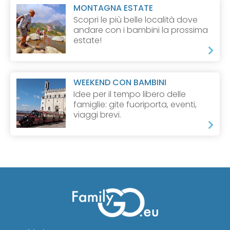
MONTAGNA ESTATE
Scopri le più belle località dove
andare con i bambini la prossima
estate!
WEEKEND CON BAMBINI
Idee per il tempo libero delle
famiglie: gite fuoriporta, eventi,
viaggi brevi.