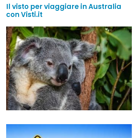
Il visto per viaggiare in Australia
con Visti.it