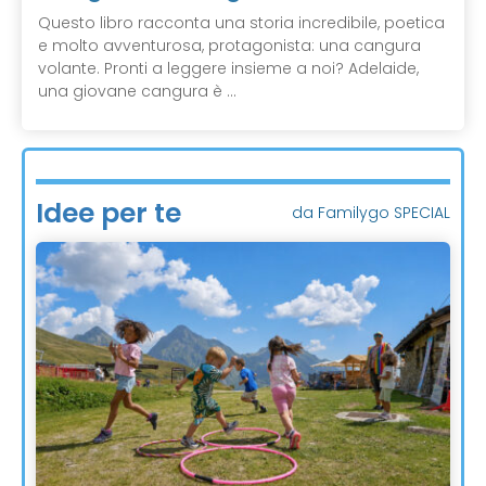
Questo libro racconta una storia incredibile, poetica
e molto avventurosa, protagonista: una cangura
volante. Pronti a leggere insieme a noi? Adelaide,
una giovane cangura è ...
Idee per te
da Familygo SPECIAL