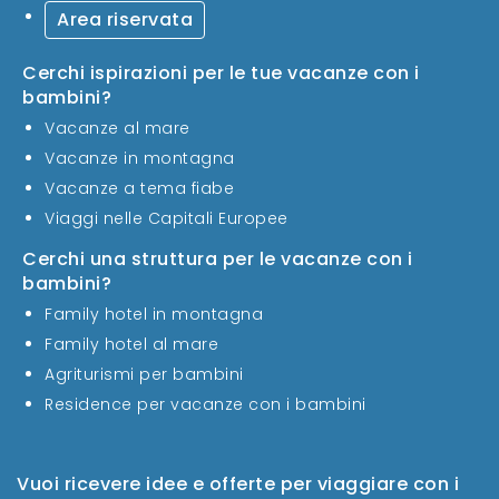
Area riservata
Cerchi ispirazioni per le tue vacanze con i
bambini?
Vacanze al mare
Vacanze in montagna
Vacanze a tema fiabe
Viaggi nelle Capitali Europee
Cerchi una struttura per le vacanze con i
bambini?
Family hotel in montagna
Family hotel al mare
Agriturismi per bambini
Residence per vacanze con i bambini
Vuoi ricevere idee e offerte per viaggiare con i