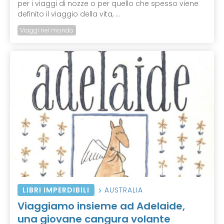
per i viaggi di nozze o per quello che spesso viene
definito il viaggio della vita, ...
Viaggi nel mondo
LIBRI IMPERDIBILI
AUSTRALIA
Viaggiamo insieme ad Adelaide,
una giovane cangura volante