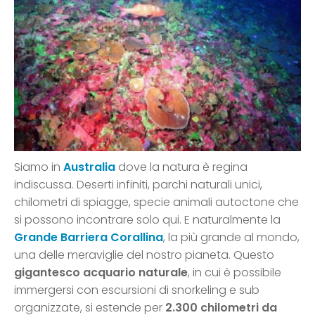
Siamo in
Australia
dove la natura è regina
indiscussa. Deserti infiniti, parchi naturali unici,
chilometri di spiagge, specie animali autoctone che
si possono incontrare solo qui. E naturalmente la
Grande Barriera Corallina
, la più grande al mondo,
una delle meraviglie del nostro pianeta. Questo
gigantesco acquario naturale
, in cui è possibile
immergersi con escursioni di snorkeling e sub
organizzate, si estende per
2.300 chilometri da