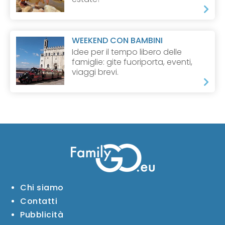
WEEKEND CON BAMBINI
Idee per il tempo libero delle
famiglie: gite fuoriporta, eventi,
viaggi brevi.
Chi siamo
Contatti
Pubblicità