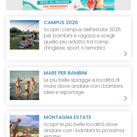
CAMPUS 2026
Scopri i campus dell'estate 2026
per bambini e ragazzi e scegli
quello più adatto tra camp
d'inglese, sport o tematici.
MARE PER BAMBINI
Le più belle spiagge e località di
mare dove andare con i bambini.
Idee e reportage.
MONTAGNA ESTATE
Scopri le più belle località dove
andare con i bambini la prossima
estate!