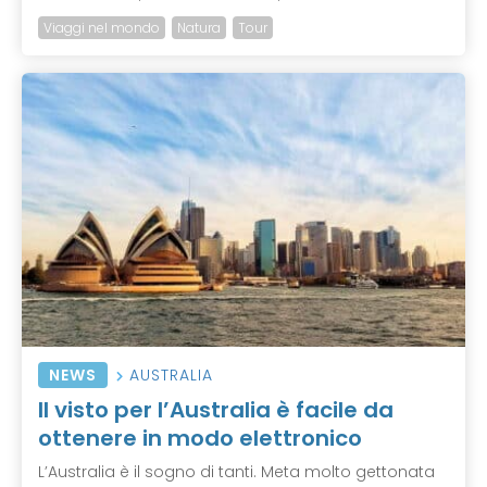
Viaggi nel mondo
Natura
Tour
NEWS
AUSTRALIA
Il visto per l’Australia è facile da
ottenere in modo elettronico
L’Australia è il sogno di tanti. Meta molto gettonata