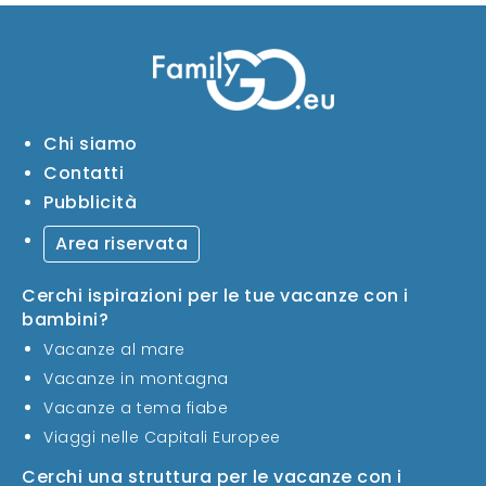
Chi siamo
Contatti
Pubblicità
Area riservata
Cerchi ispirazioni per le tue vacanze con i
bambini?
Vacanze al mare
Vacanze in montagna
Vacanze a tema fiabe
Viaggi nelle Capitali Europee
Cerchi una struttura per le vacanze con i