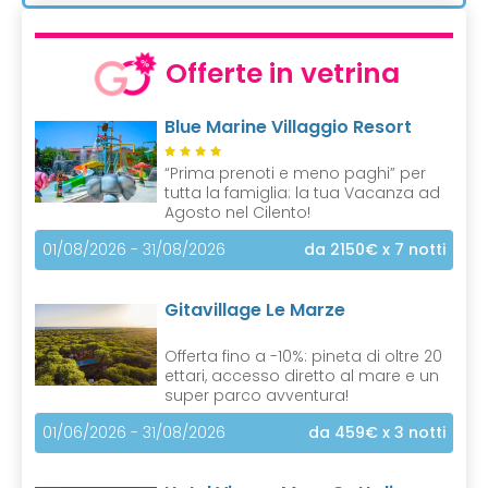
Offerte in vetrina
Blue Marine Villaggio Resort
“Prima prenoti e meno paghi” per
tutta la famiglia: la tua Vacanza ad
Agosto nel Cilento!
01/08/2026 - 31/08/2026
da 2150€
x 7 notti
Gitavillage Le Marze
Offerta fino a -10%: pineta di oltre 20
ettari, accesso diretto al mare e un
super parco avventura!
01/06/2026 - 31/08/2026
da 459€
x 3 notti