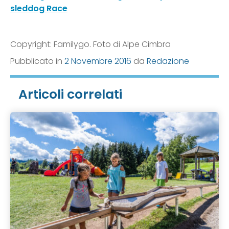
sleddog Race
Copyright: Familygo. Foto di Alpe Cimbra
Pubblicato in
2 Novembre 2016
da
Redazione
Articoli correlati