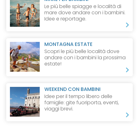
Le più belle spiagge e località di
mare dove andare con i bambini.
Idee e reportage.
MONTAGNA ESTATE
Scopri le più belle località dove
andare con i bambini la prossima
estate!
WEEKEND CON BAMBINI
Idee per il tempo libero delle
famiglie: gite fuoriporta, eventi,
viaggi brevi.