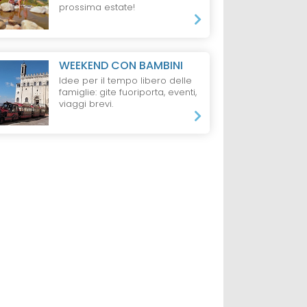
prossima estate!
WEEKEND CON BAMBINI
Idee per il tempo libero delle
famiglie: gite fuoriporta, eventi,
viaggi brevi.