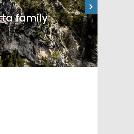
tta family