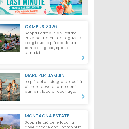
CAMPUS 2026
Scopri i campus dell'estate
2026 per bambini e ragazzi e
scegli quello più adatto tra
camp d'inglese, sport o
tematici.
MARE PER BAMBINI
Le più belle spiagge e località
di mare dove andare con i
bambini. Idee e reportage.
MONTAGNA ESTATE
Scopri le più belle località
dove andare con i bambini la