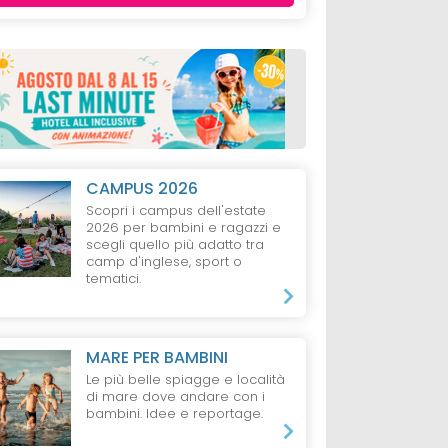
CAMPUS 2026
Scopri i campus dell'estate
2026 per bambini e ragazzi e
scegli quello più adatto tra
camp d'inglese, sport o
tematici.
MARE PER BAMBINI
Le più belle spiagge e località
di mare dove andare con i
bambini. Idee e reportage.