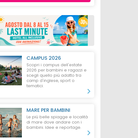
CAMPUS 2026
Scopri i campus dell'estate
2026 per bambini e ragazzi e
scegli quello più adatto tra
camp d'inglese, sport o
tematici.
MARE PER BAMBINI
Le più belle spiagge e località
di mare dove andare con i
bambini. Idee e reportage.