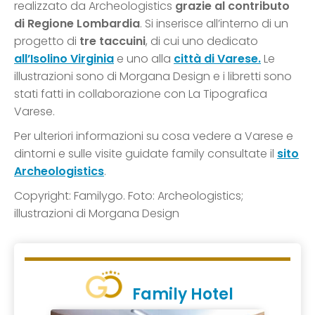
realizzato da Archeologistics
grazie al contributo
di Regione Lombardia
. Si inserisce all’interno di un
progetto di
tre taccuini
, di cui uno dedicato
all’Isolino Virginia
e uno alla
città di Varese.
Le
illustrazioni sono di Morgana Design e i libretti sono
stati fatti in collaborazione con La Tipografica
Varese.
Per ulteriori informazioni su cosa vedere a Varese e
dintorni e sulle visite guidate family consultate il
sito
Archeologistics
.
Copyright: Familygo. Foto: Archeologistics;
illustrazioni di Morgana Design
Family Hotel