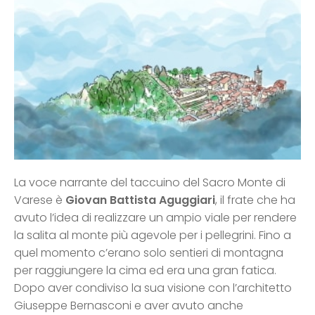
La voce narrante del taccuino del Sacro Monte di
Varese è
Giovan Battista Aguggiari
, il frate che ha
avuto l’idea di realizzare un ampio viale per rendere
la salita al monte più agevole per i pellegrini. Fino a
quel momento c’erano solo sentieri di montagna
per raggiungere la cima ed era una gran fatica.
Dopo aver condiviso la sua visione con l’architetto
Giuseppe Bernasconi e aver avuto anche