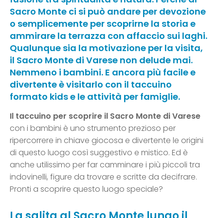
Sacro Monte ci si può andare per devozione
o semplicemente per scoprirne la storia e
ammirare la terrazza con affaccio sui laghi.
Qualunque sia la motivazione per la visita,
il Sacro Monte di Varese non delude mai.
Nemmeno i bambini. E ancora più facile e
divertente è visitarlo con il taccuino
formato kids e le attività per famiglie.
Il taccuino per scoprire il Sacro Monte di Varese
con i bambini è uno strumento prezioso per
ripercorrere in chiave giocosa e divertente le origini
di questo luogo così suggestivo e mistico. Ed è
anche utilissimo per far camminare i più piccoli tra
indovinelli, figure da trovare e scritte da decifrare.
Pronti a scoprire questo luogo speciale?
La salita al Sacro Monte lungo il