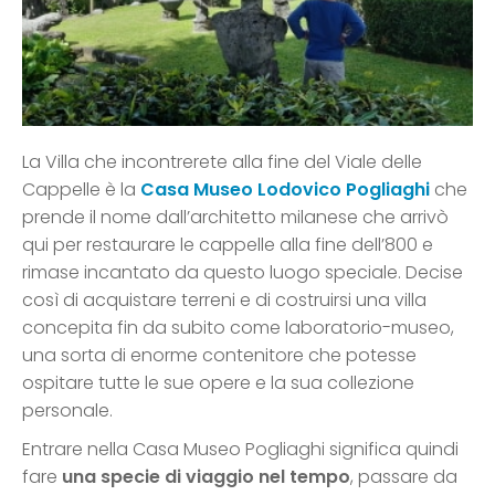
La Villa che incontrerete alla fine del Viale delle
Cappelle è la
Casa Museo Lodovico Pogliaghi
che
prende il nome dall’architetto milanese che arrivò
qui per restaurare le cappelle alla fine dell’800 e
rimase incantato da questo luogo speciale. Decise
così di acquistare terreni e di costruirsi una villa
concepita fin da subito come laboratorio-museo,
una sorta di enorme contenitore che potesse
ospitare tutte le sue opere e la sua collezione
personale.
Entrare nella Casa Museo Pogliaghi significa quindi
fare
una specie di viaggio nel tempo
, passare da