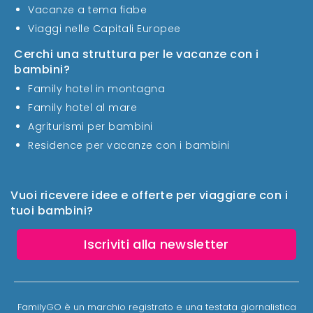
Vacanze a tema fiabe
Viaggi nelle Capitali Europee
Cerchi una struttura per le vacanze con i
bambini?
Family hotel in montagna
Family hotel al mare
Agriturismi per bambini
Residence per vacanze con i bambini
Vuoi ricevere idee e offerte per viaggiare con i
tuoi bambini?
Iscriviti alla newsletter
FamilyGO è un marchio registrato e una testata giornalistica