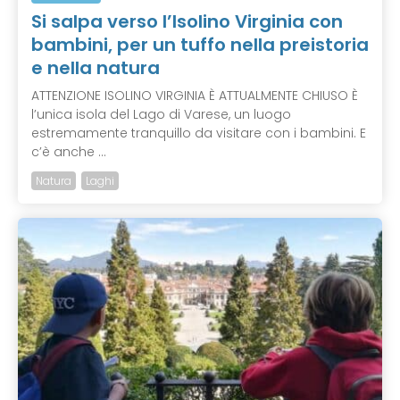
Si salpa verso l’Isolino Virginia con
bambini, per un tuffo nella preistoria
e nella natura
ATTENZIONE ISOLINO VIRGINIA È ATTUALMENTE CHIUSO È
l’unica isola del Lago di Varese, un luogo
estremamente tranquillo da visitare con i bambini. E
c’è anche ...
Natura
Laghi