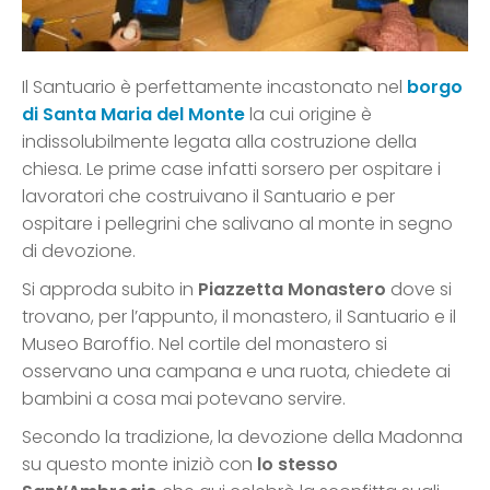
Il Santuario è perfettamente incastonato nel
borgo
di Santa Maria del Monte
la cui origine è
indissolubilmente legata alla costruzione della
chiesa. Le prime case infatti sorsero per ospitare i
lavoratori che costruivano il Santuario e per
ospitare i pellegrini che salivano al monte in segno
di devozione.
Si approda subito in
Piazzetta Monastero
dove si
trovano, per l’appunto, il monastero, il Santuario e il
Museo Baroffio. Nel cortile del monastero si
osservano una campana e una ruota, chiedete ai
bambini a cosa mai potevano servire.
Secondo la tradizione, la devozione della Madonna
su questo monte iniziò con
lo stesso