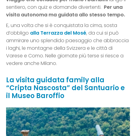
sentiero, con quiz e domande divertenti.
Per una
visita autonoma ma guidata allo stesso tempo.
E, una volta che si è conquistata la cima, sosta
d’obbligo
alla Terrazza del Mosé
, da cui si può
ammirare uno splendido paesaggio che abbraccia
i laghi, le montagne della Svizzera e le città di
Varese e Como. Nelle giornate più terse si riesce a
vedere anche Milano.
La visita guidata family alla
“Cripta Nascosta” del Santuario e
il Museo Baroffio