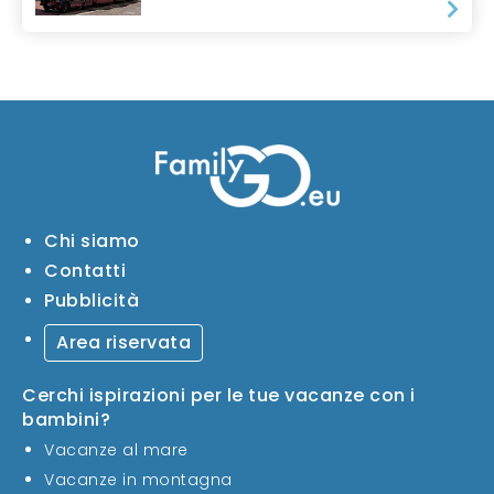
Chi siamo
Contatti
Pubblicità
Area riservata
Cerchi ispirazioni per le tue vacanze con i
bambini?
Vacanze al mare
Vacanze in montagna