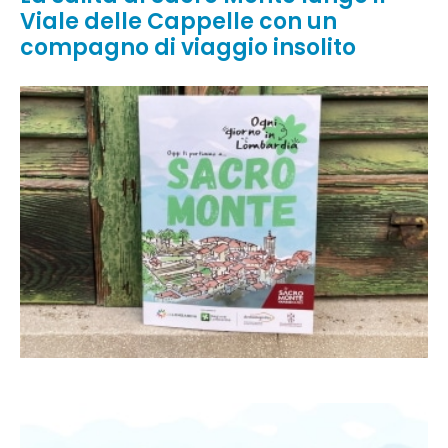
Viale delle Cappelle con un
compagno di viaggio insolito