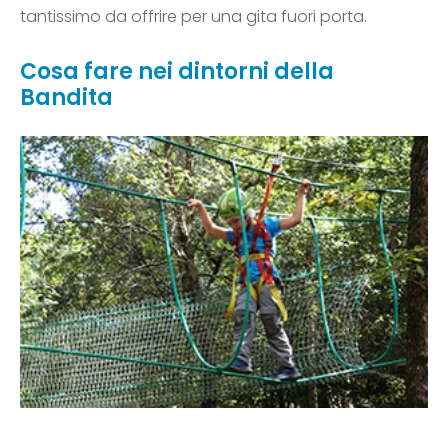
tantissimo da offrire per una gita fuori porta.
Cosa fare nei dintorni della
Bandita