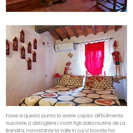
Forse a questo punto lo avete capito: difficilmente
riuscirete a distogliere i vostri figli dalla routine de La
Bandita, nonostante la valle in cui vi trovate ha