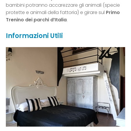
bambini potranno accarezzare gli animali (specie
protette e animali della fattoria) e girare sul
Primo
Trenino dei parchi d’Italia
.
Informazioni Utili