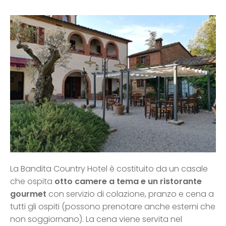
La Bandita Country Hotel è costituito da un casale
che ospita
otto camere a tema e un ristorante
gourmet
con servizio di colazione, pranzo e cena a
tutti gli ospiti (possono prenotare anche esterni che
non soggiornano). La cena viene servita nel