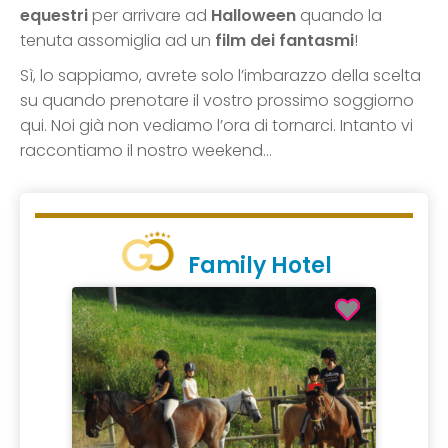
equestri
per arrivare ad
Halloween
quando la
tenuta assomiglia ad un
film dei fantasmi
!
Sì, lo sappiamo, avrete solo l’imbarazzo della scelta
su quando prenotare il vostro prossimo soggiorno
qui. Noi già non vediamo l’ora di tornarci. Intanto vi
raccontiamo il nostro weekend…
Family Hotel