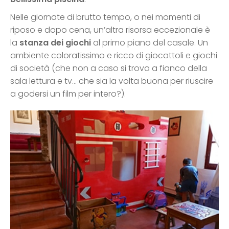
Nelle giornate di brutto tempo, o nei momenti di
riposo e dopo cena, un’altra risorsa eccezionale è
la
stanza dei giochi
al primo piano del casale. Un
ambiente coloratissimo e ricco di giocattoli e giochi
di società (che non a caso si trova a fianco della
sala lettura e tv… che sia la volta buona per riuscire
a godersi un film per intero?).