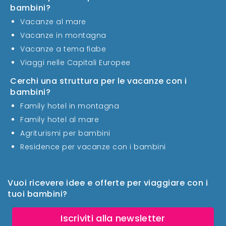
bambini?
Vacanze al mare
Vacanze in montagna
Vacanze a tema fiabe
Viaggi nelle Capitali Europee
Cerchi una struttura per le vacanze con i
bambini?
Family hotel in montagna
Family hotel al mare
Agriturismi per bambini
Residence per vacanze con i bambini
Vuoi ricevere idee e offerte per viaggiare con i
tuoi bambini?
Iscriviti alla newsletter