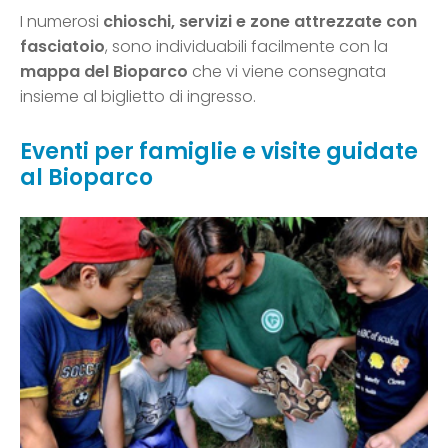
I numerosi
chioschi, servizi e zone attrezzate con
fasciatoio
, sono individuabili facilmente con la
mappa del Bioparco
che vi viene consegnata
insieme al biglietto di ingresso.
Eventi per famiglie e visite guidate
al Bioparco