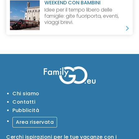
WEEKEND CON BAMBINI
Idee per il tempo libero delle
famiglie: gite fuoriporta, eventi,
viaggi brevi.
Chi siamo
Contatti
Pubblicità
Area riservata
Cerchi ispirazioni per le tue vacanze con i