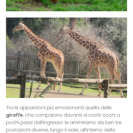
Tra le apparizioni più emozionanti quella delle
giraffe
, che compaiono davanti ai nostri occhi a
pochi passi dall’ingresso: le ammiriamo da ben tre
postazioni diverse, lungo il viale, all’interno della