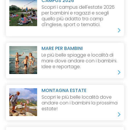
CAMPUS 2026
Scopri i campus dell'estate 2026
per bambini e ragazzi e scegli
quello più adatto tra camp
d'inglese, sport o tematici.
MARE PER BAMBINI
Le più belle spiagge e località di
mare dove andare con i bambini.
Idee e reportage.
MONTAGNA ESTATE
Scopri le più belle località dove
andare con i bambini la prossima
estate!