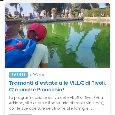
EVENTI
ROMA
Tramonti d’estate alle VILLÆ di Tivoli.
C’è anche Pinocchio!
La programmazione estiva delle VILLÆ di Tivoli (Villa
Adriana, Villa d’Este e il Santuario di Ercole Vincitore),
con le sue aperture serali, offre alle famiglie ...