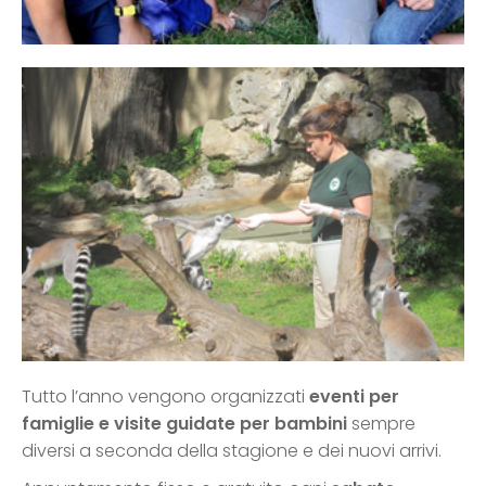
Tutto l’anno vengono organizzati
eventi per
famiglie e visite guidate per bambini
sempre
diversi a seconda della stagione e dei nuovi arrivi.