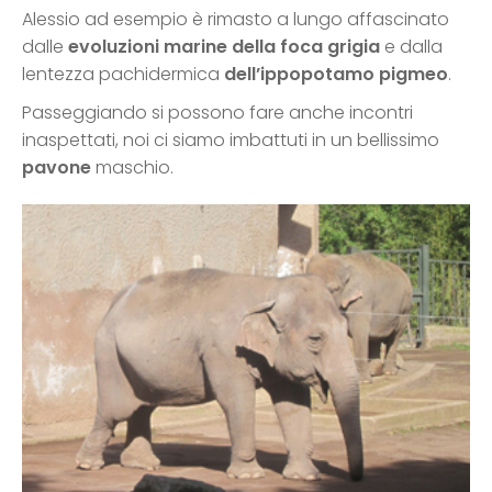
Alessio ad esempio è rimasto a lungo affascinato
dalle
evoluzioni marine della foca grigia
e dalla
lentezza pachidermica
dell’ippopotamo pigmeo
.
Passeggiando si possono fare anche incontri
inaspettati, noi ci siamo imbattuti in un bellissimo
pavone
maschio.