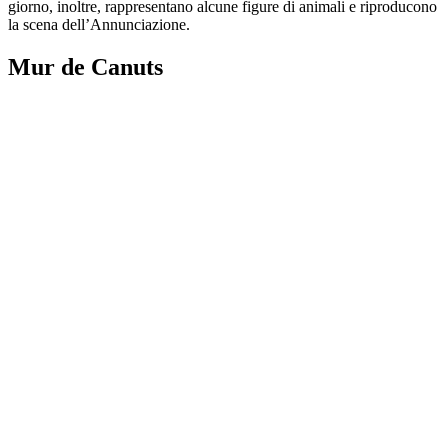
giorno, inoltre, rappresentano alcune figure di animali e riproducono
la scena dell’Annunciazione.
Mur de Canuts