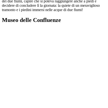
dei due fiumi, capire che si poteva raggiungere anche a piedi e
decidere di concludere lì la giornata: la quiete di un meraviglioso
tramonto e i piedini immersi nelle acque di due fiumi!
Museo delle Confluenze