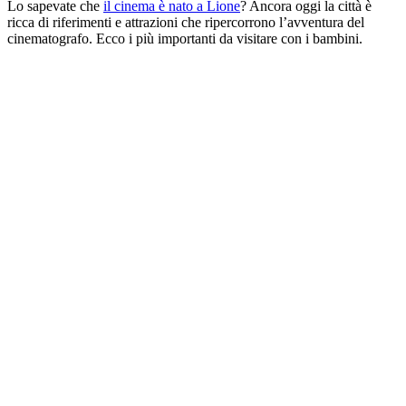
Lo sapevate che
il cinema è nato a Lione
? Ancora oggi la città è
ricca di riferimenti e attrazioni che ripercorrono l’avventura del
cinematografo. Ecco i più importanti da visitare con i bambini.