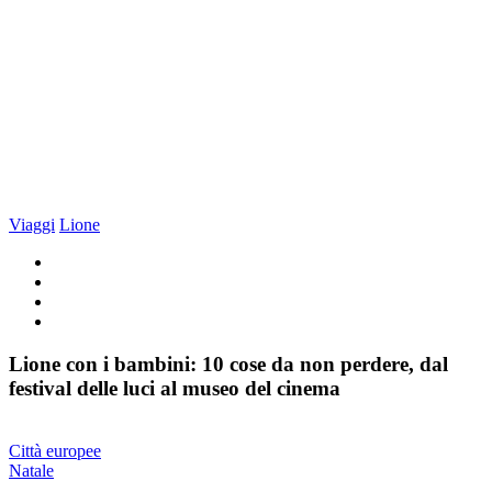
Viaggi
Lione
Lione con i bambini: 10 cose da non perdere, dal
festival delle luci al museo del cinema
Città europee
Natale