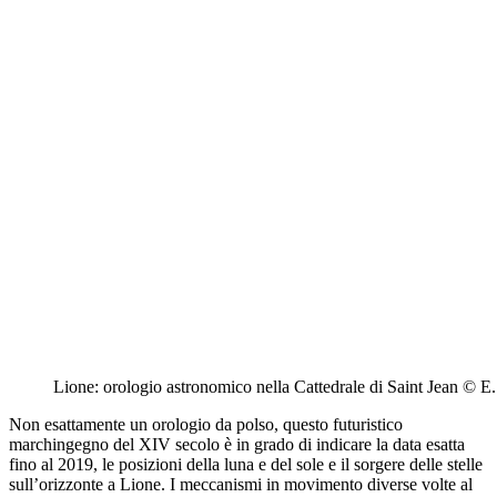
Lione: orologio astronomico nella Cattedrale di Saint Jean © E
Non esattamente un orologio da polso, questo futuristico
marchingegno del XIV secolo è in grado di indicare la data esatta
fino al 2019, le posizioni della luna e del sole e il sorgere delle stelle
sull’orizzonte a Lione. I meccanismi in movimento diverse volte al