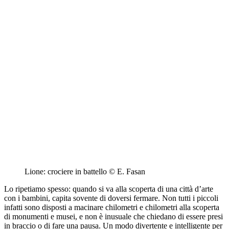
Lione: crociere in battello © E. Fasan
Lo ripetiamo spesso: quando si va alla scoperta di una città d’arte
con i bambini, capita sovente di doversi fermare. Non tutti i piccoli
infatti sono disposti a macinare chilometri e chilometri alla scoperta
di monumenti e musei, e non è inusuale che chiedano di essere presi
in braccio o di fare una pausa. Un modo divertente e intelligente per