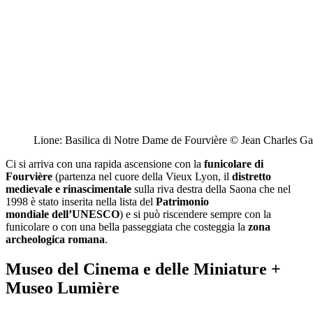
Lione: Basilica di Notre Dame de Fourvière © Jean Charles Ga
Ci si arriva con una rapida ascensione con la
funicolare di
Fourvière
(partenza nel cuore della
Vieux Lyon
, il
distretto
medievale e rinascimentale
sulla riva destra della Saona che nel
1998 è stato inserita nella lista del
Patrimonio
mondiale dell’UNESCO
) e si può riscendere sempre con la
funicolare o con una bella passeggiata che costeggia la
zona
archeologica romana
.
Museo del Cinema e delle Miniature +
Museo Lumière