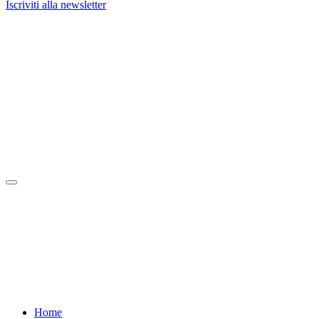
Iscriviti alla newsletter
Home