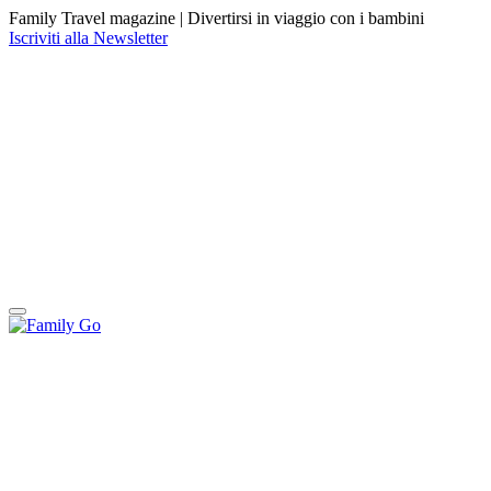
Family Travel magazine |
Divertirsi in viaggio con i bambini
Iscriviti alla Newsletter