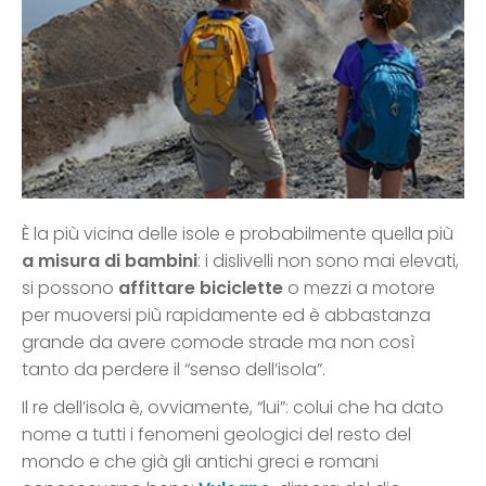
È la più vicina delle isole e probabilmente quella più
a misura di bambini
: i dislivelli non sono mai elevati,
si possono
affittare biciclette
o mezzi a motore
per muoversi più rapidamente ed è abbastanza
grande da avere comode strade ma non così
tanto da perdere il “senso dell’isola”.
Il re dell’isola è, ovviamente, “lui”: colui che ha dato
nome a tutti i fenomeni geologici del resto del
mondo e che già gli antichi greci e romani