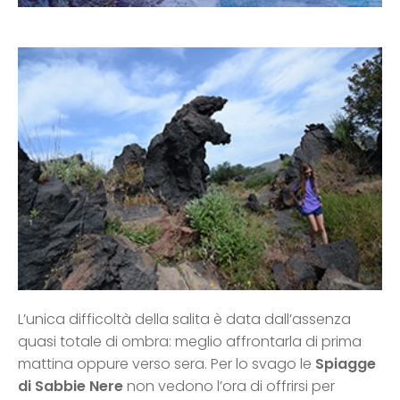
L’unica difficoltà della salita è data dall’assenza
quasi totale di ombra: meglio affrontarla di prima
mattina oppure verso sera. Per lo svago le
Spiagge
di Sabbie Nere
non vedono l’ora di offrirsi per