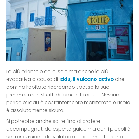
La più orientale delle isole ma anche la più
evocativa a causa di
Iddu, il vulcano attivo
che
domina l’abitato ricordando spesso la sua
presenza con sbuffi di fumo e brontolii. Nessun
pericolo: Iddu è costantemente monitorato e l’isola
è assolutamente sicura.
Si potrebbe anche salire fino al cratere
accompagnati da esperte guide ma con i piccoli è
una escursione da valutare attentamente: sono