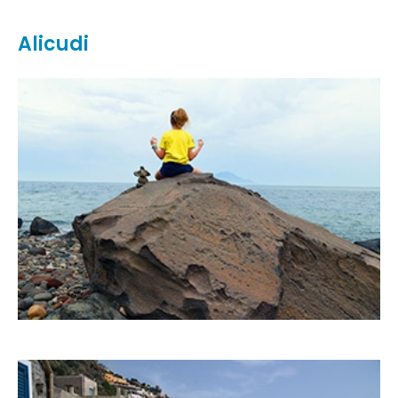
Alicudi