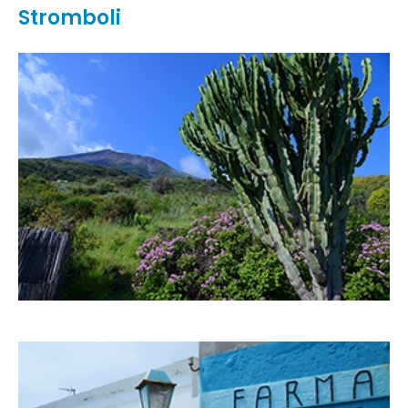
Stromboli