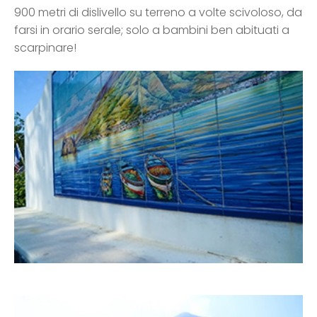
900 metri di dislivello su terreno a volte scivoloso, da
farsi in orario serale; solo a bambini ben abituati a
scarpinare!