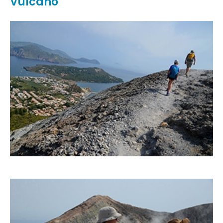
Vulcano