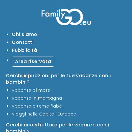
Chi siamo
Contatti
Pubblicità
Area riservata
Cerchi ispirazioni per le tue vacanze con i
bambini?
Vacanze al mare
Vacanze in montagna
Vacanze a tema fiabe
Viaggi nelle Capitali Europee
Cerchi una struttura per le vacanze con i
bambini?