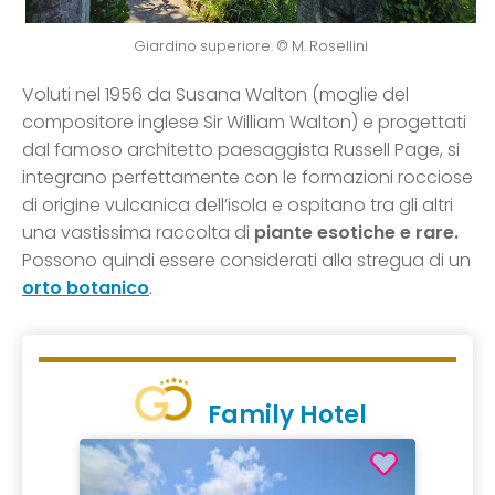
Giardino superiore. © M. Rosellini
Voluti nel 1956 da Susana Walton (moglie del
compositore inglese Sir William Walton) e progettati
dal famoso architetto paesaggista Russell Page, si
integrano perfettamente con le formazioni rocciose
di origine vulcanica dell’isola e ospitano tra gli altri
una vastissima raccolta di
piante esotiche e rare.
Possono quindi essere considerati alla stregua di un
orto botanico
.
Family Hotel