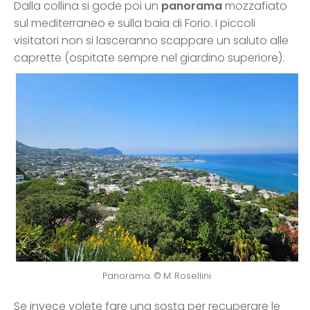
Dalla collina si gode poi un
panorama
mozzafiato
sul mediterraneo e sulla baia di Forio. I piccoli
visitatori non si lasceranno scappare un saluto alle
caprette (ospitate sempre nel giardino superiore).
Panorama. © M. Rosellini
Se invece volete fare una sosta per recuperare le