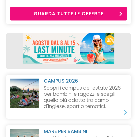
GUARDA TUTTE LE OFFERTE
CAMPUS 2026
Scopri i campus dell'estate 2026
per bambini e ragazzi e scegli
quello più adatto tra camp
d'inglese, sport o tematici.
MARE PER BAMBINI