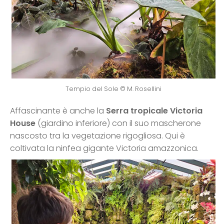
Tempio del Sole © M. Rosellini
Affascinante è anche la
Serra tropicale Victoria
House
(giardino inferiore) con il suo mascherone
nascosto tra la vegetazione rigogliosa. Qui è
coltivata la ninfea gigante Victoria amazzonica.