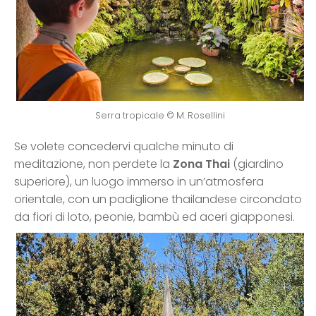
Serra tropicale © M. Rosellini
Se volete concedervi qualche minuto di
meditazione, non perdete la
Zona Thai
(giardino
superiore), un luogo immerso in un’atmosfera
orientale, con un padiglione thailandese circondato
da fiori di loto, peonie, bambù ed aceri giapponesi.