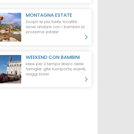
MONTAGNA ESTATE
Scopri le più belle località
dove andare con i bambini la
prossima estate!
WEEKEND CON BAMBINI
Idee per il tempo libero delle
famiglie: gite fuoriporta, eventi,
viaggi brevi.