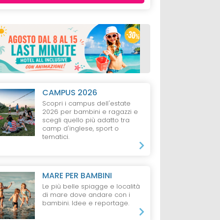
CAMPUS 2026
Scopri i campus dell'estate
2026 per bambini e ragazzi e
scegli quello più adatto tra
camp d'inglese, sport o
tematici.
MARE PER BAMBINI
Le più belle spiagge e località
di mare dove andare con i
bambini. Idee e reportage.