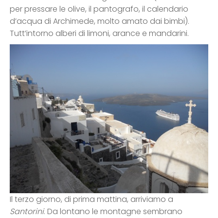
per pressare le olive, il pantografo, il calendario
d’acqua di Archimede, molto amato dai bimbi).
Tutt’intorno alberi di limoni, arance e mandarini.
Il terzo giorno, di prima mattina, arriviamo a
Santorini
. Da lontano le montagne sembrano