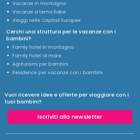
Vacanze in montagna
Vacanze a tema fiabe
Viaggi nelle Capitali Europee
Cerchi una struttura per le vacanze con i
bambini?
Family hotel in montagna
Family hotel al mare
Agriturismi per bambini
Residence per vacanze con i bambini
Vuoi ricevere idee e offerte per viaggiare con i
tuoi bambini?
Iscriviti alla newsletter