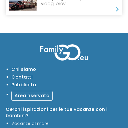
viaggi brevi.
Chi siamo
Contatti
Pubblicità
Area riservata
Cerchi ispirazioni per le tue vacanze con i
bambini?
Vacanze al mare