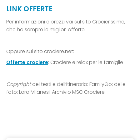
LINK OFFERTE
Per informazioni e prezzi vai sul sito Crocierissime,
che ha sempre le migliori offerte.
Oppure sul sito crociere.net:
Offerte crociere
: Crociere e relax per le famiglie
Copyright
dei testi e dell’itinerario: FamilyGo; delle
foto: Lara Milanesi, Archivio MSC Crociere