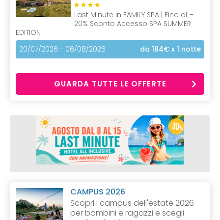
Last Minute in FAMILY SPA | Fino al –
20% Sconto Accesso SPA SUMMER
EDITION
20/07/2026 - 06/08/2026
da 184€
x 1 notte
GUARDA TUTTE LE OFFERTE
CAMPUS 2026
Scopri i campus dell'estate 2026
per bambini e ragazzi e scegli