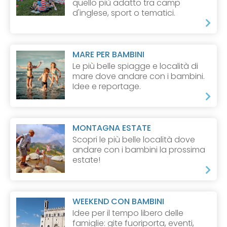
quello più adatto tra camp
d'inglese, sport o tematici.
MARE PER BAMBINI
Le più belle spiagge e località di
mare dove andare con i bambini.
Idee e reportage.
MONTAGNA ESTATE
Scopri le più belle località dove
andare con i bambini la prossima
estate!
WEEKEND CON BAMBINI
Idee per il tempo libero delle
famiglie: gite fuoriporta, eventi,