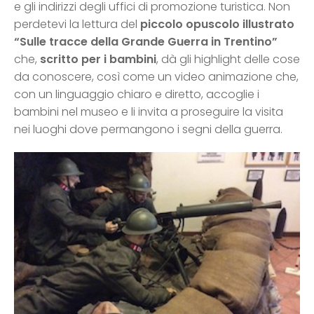
e gli indirizzi degli uffici di promozione turistica. Non
perdetevi la lettura del
piccolo opuscolo illustrato
“Sulle tracce della Grande Guerra in Trentino”
che,
scritto per i bambini
, dà gli highlight delle cose
da conoscere, così come un video animazione che,
con un linguaggio chiaro e diretto, accoglie i
bambini nel museo e li invita a proseguire la visita
nei luoghi dove permangono i segni della guerra.