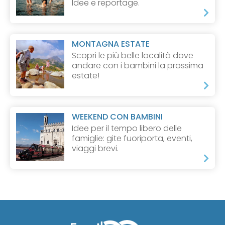
Idee e reportage.
MONTAGNA ESTATE
Scopri le più belle località dove
andare con i bambini la prossima
estate!
WEEKEND CON BAMBINI
Idee per il tempo libero delle
famiglie: gite fuoriporta, eventi,
viaggi brevi.