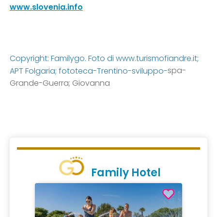
www.slovenia.info
Copyright: Familygo. Foto di www.turismofiandre.it;
spa-
APT Folgaria; fototeca-Trentino-sviluppo-
Grande-Guerra; Giovanna
Family Hotel