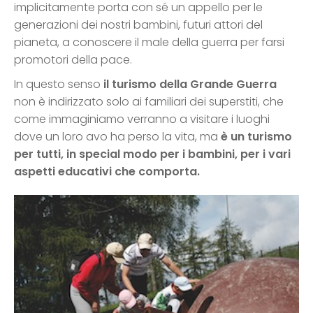
implicitamente porta con sé un appello per le
generazioni dei nostri bambini, futuri attori del
pianeta, a conoscere il male della guerra per farsi
promotori della pace.
In questo senso
il turismo della Grande Guerra
non è indirizzato solo ai familiari dei superstiti, che
come immaginiamo verranno a visitare i luoghi
dove un loro avo ha perso la vita, ma
è un turismo
per tutti, in special modo per i bambini, per i vari
aspetti educativi che comporta.