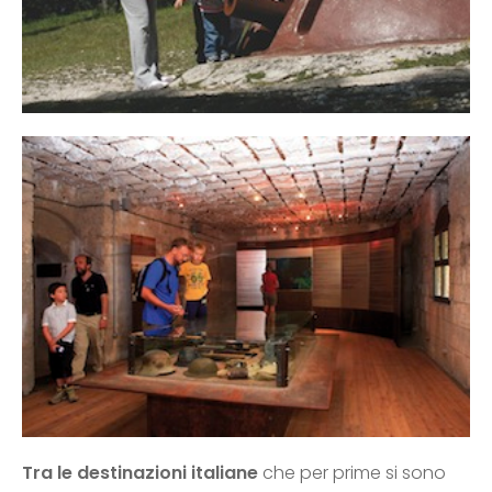
Tra le destinazioni italiane
che per prime si sono