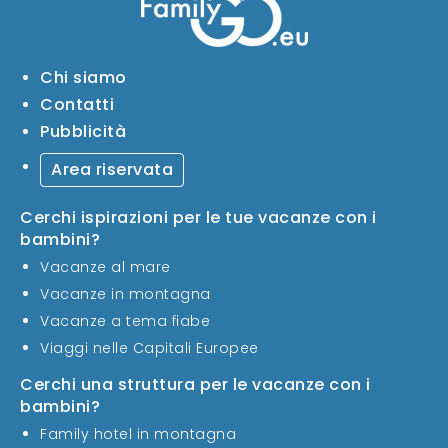
Chi siamo
Contatti
Pubblicità
Area riservata
Cerchi ispirazioni per le tue vacanze con i
bambini?
Vacanze al mare
Vacanze in montagna
Vacanze a tema fiabe
Viaggi nelle Capitali Europee
Cerchi una struttura per le vacanze con i
bambini?
Family hotel in montagna