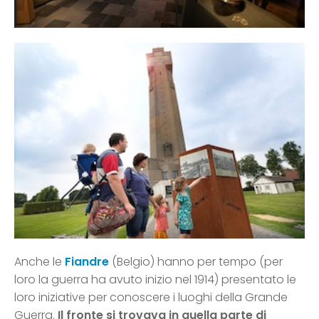
Anche le
Fiandre
(Belgio) hanno per tempo (per
loro la guerra ha avuto inizio nel 1914) presentato le
loro iniziative per conoscere i luoghi della Grande
Guerra.
Il fronte si trovava in quella parte di