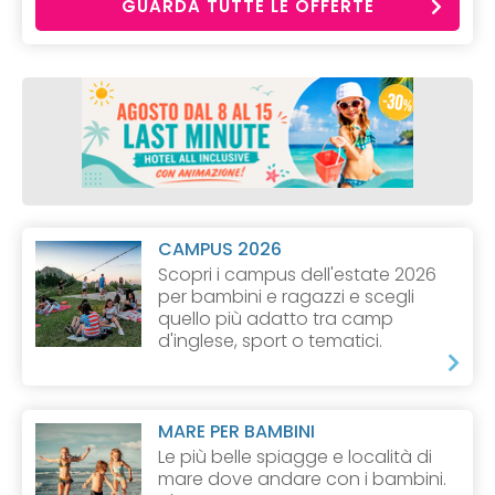
GUARDA TUTTE LE OFFERTE
CAMPUS 2026
Scopri i campus dell'estate 2026
per bambini e ragazzi e scegli
quello più adatto tra camp
d'inglese, sport o tematici.
MARE PER BAMBINI
Le più belle spiagge e località di
mare dove andare con i bambini.