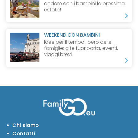
andare con i bambini la prossima
estate!
WEEKEND CON BAMBINI
Idee per il tempo libero delle
famiglie: gite fuoriporta, eventi,
viaggi brevi.
Chi siamo
Contatti