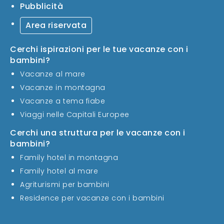
Pubblicità
Area riservata
Cerchi ispirazioni per le tue vacanze con i
bambini?
Vacanze al mare
Vacanze in montagna
Vacanze a tema fiabe
Viaggi nelle Capitali Europee
Cerchi una struttura per le vacanze con i
bambini?
Family hotel in montagna
Family hotel al mare
Agriturismi per bambini
Residence per vacanze con i bambini