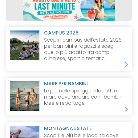
CAMPUS 2026
Scopri i campus dell'estate 2026
per bambini e ragazzi e scegli
quello più adatto tra camp
d'inglese, sport o tematici.
MARE PER BAMBINI
Le più belle spiagge e località di
mare dove andare con i bambini.
Idee e reportage.
MONTAGNA ESTATE
Scopri le più belle località dove