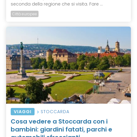
seconda della regione che si visita. Fare ...
Città europee
VIAGGI
STOCCARDA
Cosa vedere a Stoccarda con i
bambini: giardini fatati, parchi e