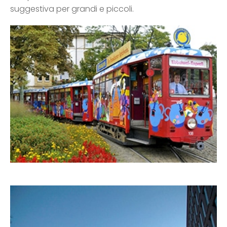
suggestiva per grandi e piccoli.