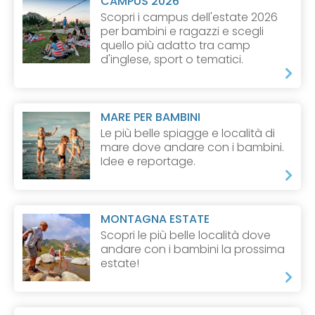
CAMPUS 2026
Scopri i campus dell'estate 2026
per bambini e ragazzi e scegli
quello più adatto tra camp
d'inglese, sport o tematici.
MARE PER BAMBINI
Le più belle spiagge e località di
mare dove andare con i bambini.
Idee e reportage.
MONTAGNA ESTATE
Scopri le più belle località dove
andare con i bambini la prossima
estate!