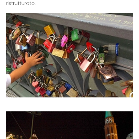
ristrutturato.