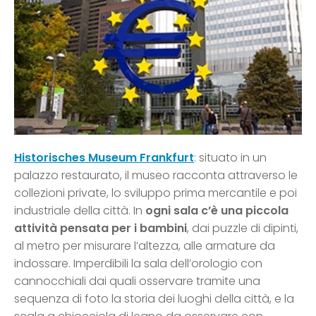
Historisches Museum Frankfurt
: situato in un
palazzo restaurato, il museo racconta attraverso le
collezioni private, lo sviluppo prima mercantile e poi
industriale della città. In
ogni sala c’è una piccola
attività pensata per i bambini
, dai puzzle di dipinti,
al metro per misurare l’altezza, alle armature da
indossare. Imperdibili la sala dell’orologio con
cannocchiali dai quali osservare tramite una
sequenza di foto la storia dei luoghi della città, e la