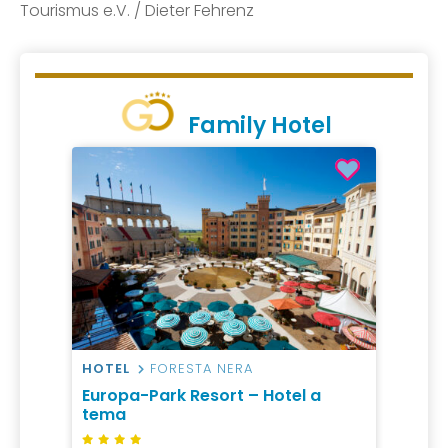
Tourismus e.V. / Dieter Fehrenz
Family Hotel
HOTEL
FORESTA NERA
Europa-Park Resort – Hotel a
tema