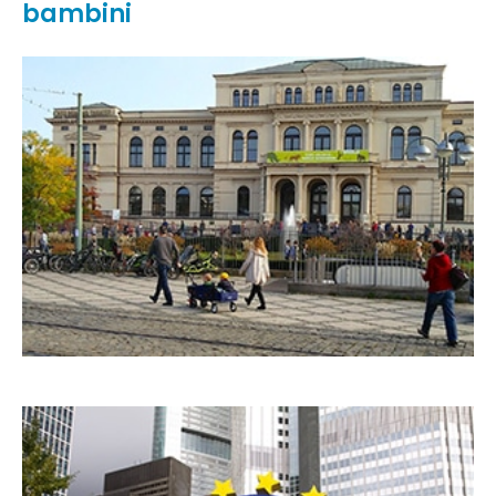
bambini