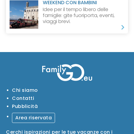
WEEKEND CON BAMBINI
Idee per il tempo libero delle
famiglie: gite fuoriporta, eventi,
viaggi brevi.
Chi siamo
Contatti
Pubblicità
Area riservata
Cerchi ispirazioni per le tue vacanze con i