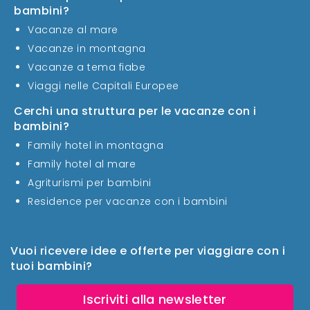
bambini?
Vacanze al mare
Vacanze in montagna
Vacanze a tema fiabe
Viaggi nelle Capitali Europee
Cerchi una struttura per le vacanze con i
bambini?
Family hotel in montagna
Family hotel al mare
Agriturismi per bambini
Residence per vacanze con i bambini
Vuoi ricevere idee e offerte per viaggiare con i
tuoi bambini?
Iscriviti alla newsletter