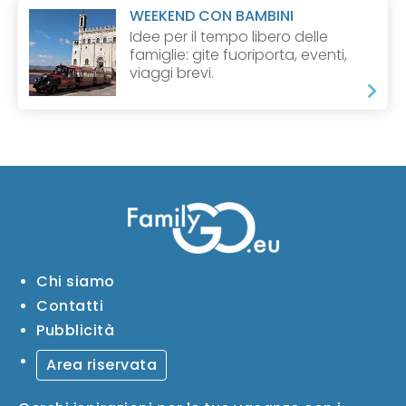
WEEKEND CON BAMBINI
Idee per il tempo libero delle
famiglie: gite fuoriporta, eventi,
viaggi brevi.
Chi siamo
Contatti
Pubblicità
Area riservata