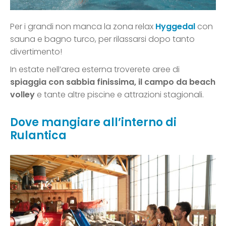
Per i grandi non manca la zona relax
Hyggedal
con
sauna e bagno turco, per rilassarsi dopo tanto
divertimento!
In estate nell’area esterna troverete aree di
spiaggia con sabbia finissima, il campo da beach
volley
e tante altre piscine e attrazioni stagionali.
Dove mangiare all’interno di
Rulantica