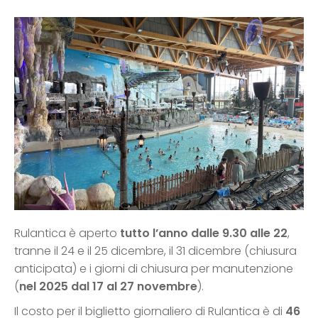
Rulantica è aperto
tutto l’anno dalle 9.30 alle 22
,
tranne il 24 e il 25 dicembre, il 31 dicembre (chiusura
anticipata) e i giorni di chiusura per manutenzione
(
nel 2025 dal 17 al 27 novembre
).
Il costo per il biglietto giornaliero di Rulantica è di
46