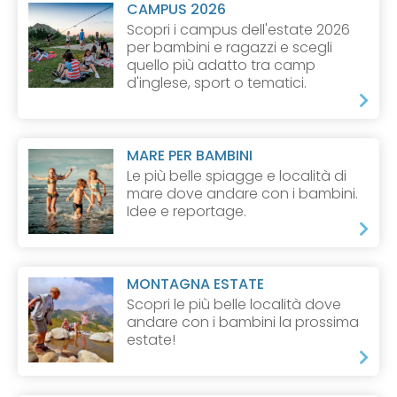
CAMPUS 2026
Scopri i campus dell'estate 2026
per bambini e ragazzi e scegli
quello più adatto tra camp
d'inglese, sport o tematici.
MARE PER BAMBINI
Le più belle spiagge e località di
mare dove andare con i bambini.
Idee e reportage.
MONTAGNA ESTATE
Scopri le più belle località dove
andare con i bambini la prossima
estate!