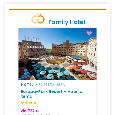
Family Hotel
HOTEL
FORESTA NERA
Europa-Park Resort – Hotel a
tema
da 732 €