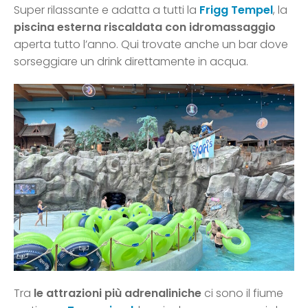
Super rilassante e adatta a tutti la
Frigg Tempel
, la
piscina esterna riscaldata con idromassaggio
aperta tutto l’anno. Qui trovate anche un bar dove
sorseggiare un drink direttamente in acqua.
Tra
le attrazioni più adrenaliniche
ci sono il fiume