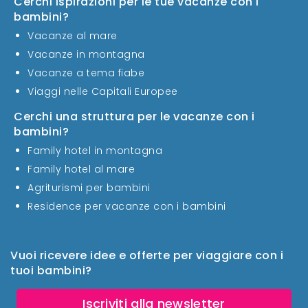
Cerchi ispirazioni per le tue vacanze con i
bambini?
Vacanze al mare
Vacanze in montagna
Vacanze a tema fiabe
Viaggi nelle Capitali Europee
Cerchi una struttura per le vacanze con i
bambini?
Family hotel in montagna
Family hotel al mare
Agriturismi per bambini
Residence per vacanze con i bambini
Vuoi ricevere idee e offerte per viaggiare con i
tuoi bambini?
Iscriviti alla newsletter