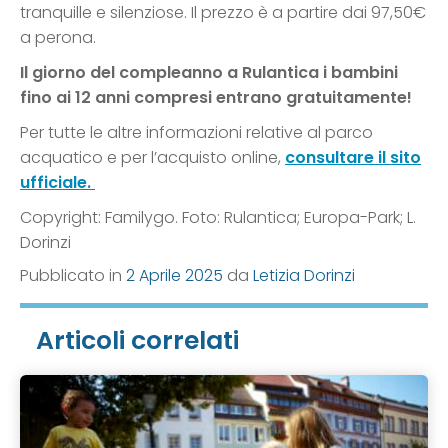
tranquille e silenziose. Il prezzo è a partire dai 97,50€
a perona.
Il giorno del compleanno a Rulantica i bambini
fino ai 12 anni compresi entrano gratuitamente!
Per tutte le altre informazioni relative al parco
acquatico e per l’acquisto online,
consultare il sito
ufficiale.
Copyright: Familygo. Foto: Rulantica; Europa-Park; L.
Dorinzi
Pubblicato in
2 Aprile 2025
da
Letizia Dorinzi
Articoli correlati