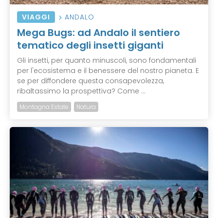
VIAGGI
ANDALO
Mega Bugs: ad Andalo il sentiero
tematico degli insetti giganti
Gli insetti, per quanto minuscoli, sono fondamentali
per l'ecosistema e il benessere del nostro pianeta. E
se per diffondere questa consapevolezza,
ribaltassimo la prospettiva? Come ...
Montagna Estate
Natura