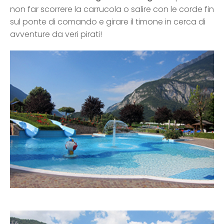
non far scorrere la carrucola o salire con le corde fin
sul ponte di comando e girare il timone in cerca di
avventure da veri pirati!