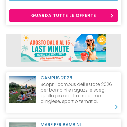
GUARDA TUTTE LE OFFERTE
CAMPUS 2026
Scopri i campus dell'estate 2026
per bambini e ragazzi e scegli
quello più adatto tra camp
d'inglese, sport o tematici.
MARE PER BAMBINI