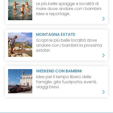
Le più belle spiagge e località di
mare dove andare con i bambini.
Idee e reportage.
MONTAGNA ESTATE
Scopri le più belle località dove
andare con i bambini la prossima
estate!
WEEKEND CON BAMBINI
Idee per il tempo libero delle
famiglie: gite fuoriporta, eventi,
viaggi brevi.