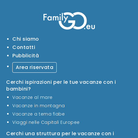
Chi siamo
Contatti
Pubblicità
Area riservata
Cerchi ispirazioni per le tue vacanze con i
bambini?
Vacanze al mare
Vacanze in montagna
Vacanze a tema fiabe
Viaggi nelle Capitali Europee
Cerchi una struttura per le vacanze con i