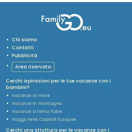
Chi siamo
Contatti
Pubblicità
Area riservata
Cerchi ispirazioni per le tue vacanze con i
bambini?
Vacanze al mare
Vacanze in montagna
Vacanze a tema fiabe
Viaggi nelle Capitali Europee
Cerchi una struttura per le vacanze con i