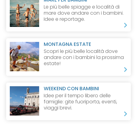
Le più belle spiagge e località di
mare dove andare con i bambini.
Idee e reportage.
MONTAGNA ESTATE
Scopri le più belle località dove
andare con i bambini la prossima
estate!
WEEKEND CON BAMBINI
Idee per il tempo libero delle
famiglie: gite fuoriporta, eventi,
viaggi brevi.