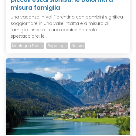
misura famiglia
Una vacanza in Val Fiorentina con bambini significa
soggiornare in una valle intatta e a misura di
famiglia inserita in una cornice naturale
spettacolare: le ...
Montagna Estate
Reportage
Natura