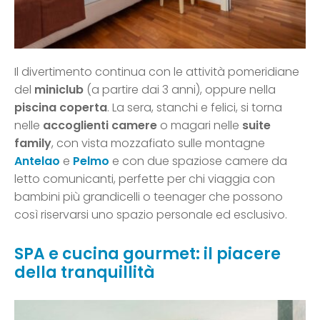
Il divertimento continua con le attività pomeridiane
del
miniclub
(a partire dai 3 anni), oppure nella
piscina coperta
. La sera, stanchi e felici, si torna
nelle
accoglienti camere
o magari nelle
suite
family
, con vista mozzafiato sulle montagne
Antelao
e
Pelmo
e con due spaziose camere da
letto comunicanti, perfette per chi viaggia con
bambini più grandicelli o teenager che possono
così riservarsi uno spazio personale ed esclusivo.
SPA e cucina gourmet: il piacere
della tranquillità