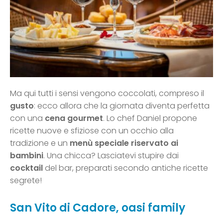
Ma qui tutti i sensi vengono coccolati, compreso il
gusto
: ecco allora che la giornata diventa perfetta
con una
cena gourmet
. Lo chef Daniel propone
ricette nuove e sfiziose con un occhio alla
tradizione e un
menù speciale riservato ai
bambini
. Una chicca? Lasciatevi stupire dai
cocktail
del bar, preparati secondo antiche ricette
segrete!
San Vito di Cadore, oasi family