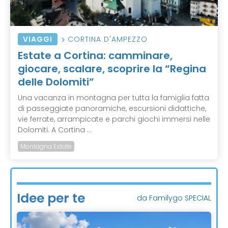
VIAGGI
CORTINA D'AMPEZZO
Estate a Cortina: camminare,
giocare, scalare, scoprire la “Regina
delle Dolomiti”
Una vacanza in montagna per tutta la famiglia fatta
di passeggiate panoramiche, escursioni didattiche,
vie ferrate, arrampicate e parchi giochi immersi nelle
Dolomiti. A Cortina ...
Montagna Estate
Idee per te
da Familygo SPECIAL