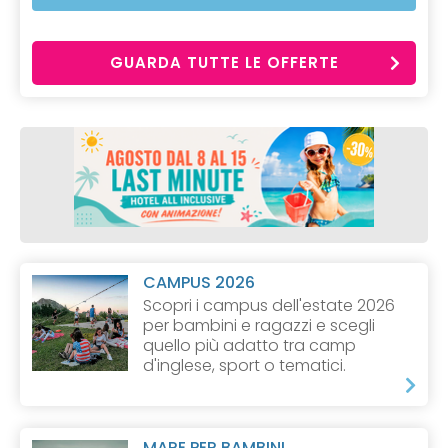
GUARDA TUTTE LE OFFERTE
CAMPUS 2026
Scopri i campus dell'estate 2026
per bambini e ragazzi e scegli
quello più adatto tra camp
d'inglese, sport o tematici.
MARE PER BAMBINI