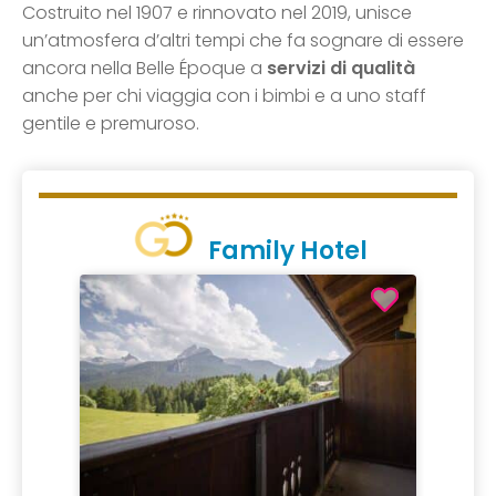
Costruito nel 1907 e rinnovato nel 2019, unisce
un’atmosfera d’altri tempi che fa sognare di essere
ancora nella Belle Époque a
servizi di qualità
anche per chi viaggia con i bimbi e a uno staff
gentile e premuroso.
Family Hotel