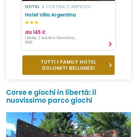
HOTEL
CORTINA D'AMPEZZO
Hotel Villa Argentina
da 145 €
1 Notte, 2 Adulti e 1 Bambino,
B&B
TUTTI I FAMILY HOTEL
DOLOMITI BELLUNESI
Corse e giochi in libertà: il
nuovissimo parco giochi